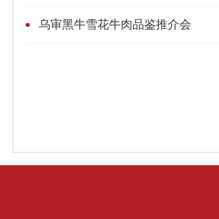
乌审黑牛雪花牛肉品鉴推介会