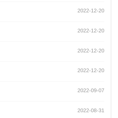
2022-12-20
2022-12-20
2022-12-20
2022-12-20
2022-09-07
2022-08-31