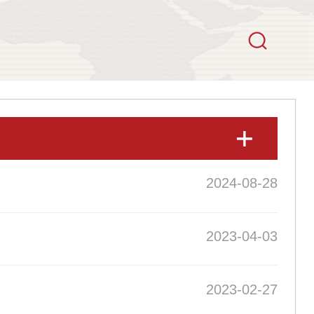
2024-08-28
2023-04-03
2023-02-27