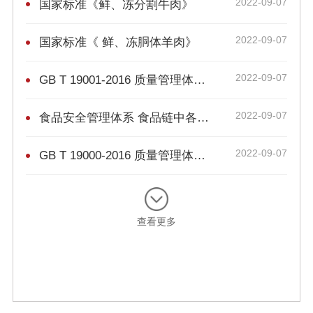
2022-09-07
国家标准《鲜、冻分割牛肉》
2022-09-07
国家标准《 鲜、冻胴体羊肉》
2022-09-07
GB T 19001-2016 质量管理体系 要求
2022-09-07
食品安全管理体系 食品链中各类组织的要求
2022-09-07
GB T 19000-2016 质量管理体系 基础和术语
查看更多