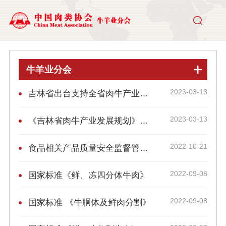
牛羊业分会
2023-03-13
吉林省出台支持全省肉牛产业发展系列有关政策措施
2023-03-13
《吉林省肉牛产业发展规划》及《关于支持全省肉牛产业发展有关政策措施》 解读新闻发布会实录
2022-10-21
食品相关产品质量安全监督管理暂行办法
2022-09-08
国家标准《鲜、冻四分体牛肉》
2022-09-08
国家标准 《牛胴体及鲜肉分割》