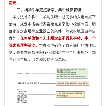
需要。
二、增加牛羊定点屠宰、集中检疫管理
本办法首次将牛、羊与生猪一起同步纳入定点屠宰
范畴，规定本省实行家畜定点屠宰集中检疫制度。明
确家畜定点屠宰企业设立的条件。除农村地区自宰自
食外，
任何单位和个人未经定点不得从事猪、牛、羊
等家畜屠宰活动。
本办法也确立了政府部门的协作机
制，并要求家畜屠宰行业组织建立健全行业规范，加
强行业自律，引导和督促会员单位。