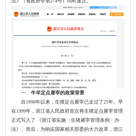
法》（省政府令第274号）同时废止。
一、
牛羊定点屠宰的政策背景
自1998年以来，生猪定点屠宰已走过了25年。
早
在1999年，浙江省人民政府首次将生猪定点屠宰管理
正式写入了
《浙江省实施〈生猪屠宰管理条例〉办
法》。而后，为响应国家相关部委的大力改革，浙江