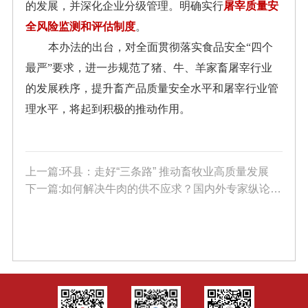
的发展，并深化企业分级管理。明确实行
屠宰质量安
全风险监测和评估制度
。
本办法的出台，对全面贯彻落实食品安全“四个
最严”要求，进一步规范了猪、牛、羊家畜屠宰行业
的发展秩序，提升畜产品质量安全水平和屠宰行业管
理水平，将起到积极的推动作用。
上一篇:环县：走好“三条路” 推动畜牧业高质量发展
下一篇:如何解决牛肉的供不应求？国内外专家纵论肉牛繁育的营养之道