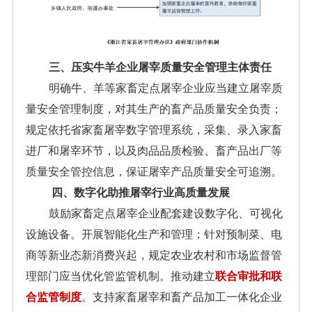
三、压实牛羊企业屠宰质量安全管理主体责任
明确牛、羊等家畜定点屠宰企业应当建立屠宰质
量安全管理制度，对其生产的畜产品质量安全负责；
规定依托省家畜屠宰数字管理系统，采集、录入家畜
进厂和屠宰环节，以及肉品品质检验、畜产品出厂等
质量安全管控信息，保证屠宰产品质量安全可追溯。
四、数字化助推屠宰行业高质量发展
鼓励家畜定点屠宰企业配套建设数字化、可视化
设施设备。开展智能化生产和管理；针对预制菜、电
商等新业态新消费兴起，规定农业农村和市场监督管
理部门应当优化管监管机制。推动建立
联合审批和联
合监管制度
。支持家畜屠宰和畜产品加工一体化企业