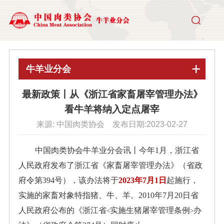
牛羊业分会
最新政策丨从《浙江省家畜屠宰管理办法》
看牛羊将纳入定点屠宰
来源: 中国肉类协会 发布日期:2023-02-27
中国肉类协会牛羊业分会讯丨今年1月，浙江省
人民政府发布了浙江省《家畜屠宰管理办法》（省政
府令第394号），该办法将于
2023年7月1日
起施行，
实施的家畜对象特指猪、牛、羊。2010年7月20日省
人民政府公布的《浙江省
实施生猪屠宰管理条例
办
<
>