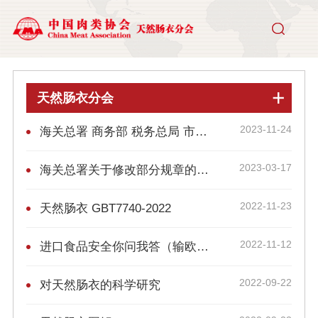
天然肠衣分会
2023-11-24
海关总署 商务部 税务总局 市场监管总局 国家外汇局公告2023年第164号丨关于进一步便利电子口岸
2023-03-17
海关总署关于修改部分规章的决定（海关总署第262号令）
2022-11-23
天然肠衣 GBT7740-2022
2022-11-12
进口食品安全你问我答（输欧盟食品药残新规篇）
2022-09-22
对天然肠衣的科学研究