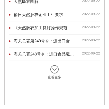
2022-09-22
天然肠衣图解
2022-09-22
输日天然肠衣企业卫生要求
2022-09-22
《天然肠衣加工良好操作规范》 GB-T 22637-2008
2022-09-22
海关总署第249号令：进出口食品安全管理办法
2022-09-22
海关总署248号令：进口食品境外生产企业注册管理规定
查看更多