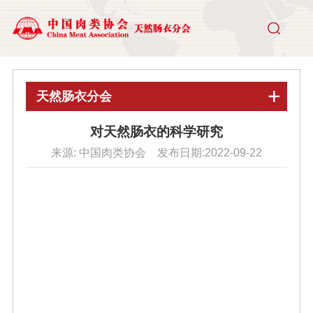
天然肠衣分会
对天然肠衣的科学研究
来源: 中国肉类协会 发布日期:2022-09-22