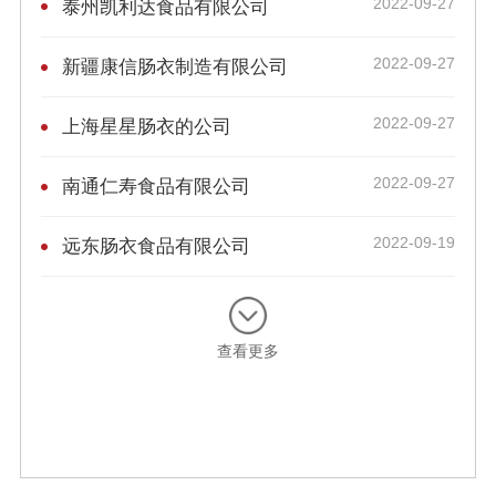
2022-09-27
泰州凯利达食品有限公司
2022-09-27
新疆康信肠衣制造有限公司
2022-09-27
上海星星肠衣的公司
2022-09-27
南通仁寿食品有限公司
2022-09-19
远东肠衣食品有限公司
查看更多