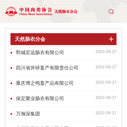
天然肠衣分会
2022-09-27
郓城宏远肠衣有限公司
2022-09-27
四川省井研畜产有限责任公司
2022-09-27
重庆博之鸣畜产品有限公司
2022-09-27
保定聚业肠衣有限公司
2022-09-27
万瀚深集团