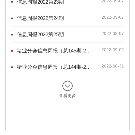
2022-09-07
信息周报2022第23期
2022-09-07
信息周报2022第24期
2022-09-07
信息周报2022第25期
2022-09-02
猪业分会信息周报（总145期-2022年-第33周）
2022-08-31
猪业分会信息周报（总144期-2022年-第32周）
查看更多