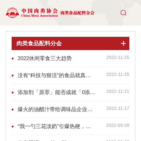
肉类食品配料分会
2022-11-25
2022休闲零食三大趋势
2022-11-25
没有“科技与狠活”的食品就真的好吗？
2022-11-21
添加剂「原罪」能否成就「0添加」的新品牌们？
2022-11-17
爆火的油醋汁带给调味品企业的启示
2022-09-28
“我一勺三花淡奶”引爆热梗，食品添加剂需要被正视！