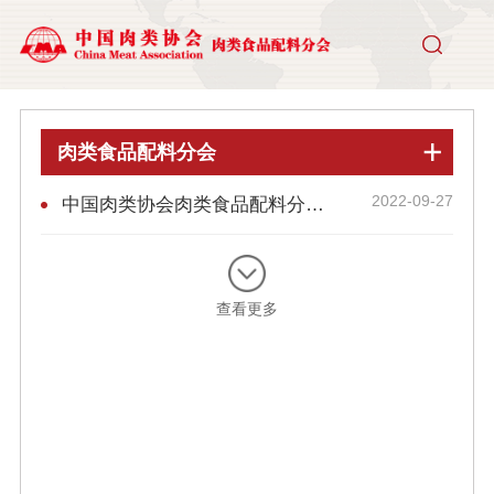
肉类食品配料分会
2022-09-27
中国肉类协会肉类食品配料分会联系方式
查看更多