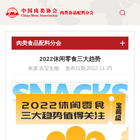
肉类食品配料分会
2022休闲零食三大趋势
来源:吉宝生物 发布日期:2022-11-25