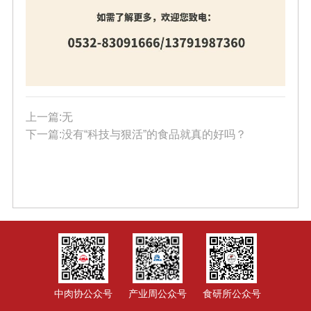
上一篇:无
下一篇:没有“科技与狠活”的食品就真的好吗？
中肉协公众号
产业周公众号
食研所公众号