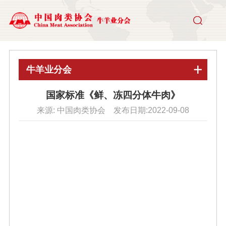
牛羊业分会
国家标准《鲜、冻四分体牛肉》
来源: 中国肉类协会 发布日期:2022-09-08