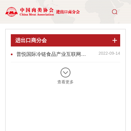
进出口商分会
2022-09-14
普悦国际冷链食品产业互联网服务平台介绍
查看更多