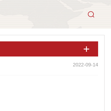
2022-09-14