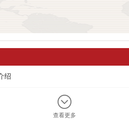
介绍
查看更多