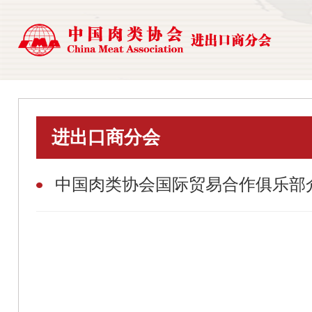
进出口商分会
中国肉类协会国际贸易合作俱乐部