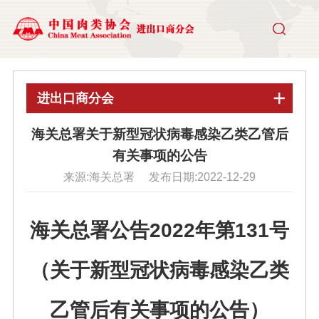
进出口商分会
海关总署关于新型冠状病毒感染乙类乙管后
有关事项的公告
来源:海关总署 发布日期:2022-12-29
海关总署公告2022年第131号
（关于新型冠状病毒感染乙类
乙管后有关事项的公告）