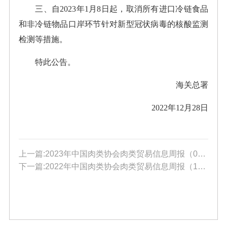
三、自2023年1月8日起，取消所有进口冷链食品
和非冷链物品口岸环节针对新型冠状病毒的核酸监测
检测等措施。
特此公告。
海关总署
2022年12月28日
上一篇:2023年中国肉类协会肉类贸易信息周报（03.24）
下一篇:2022年中国肉类协会肉类贸易信息周报（12.23）