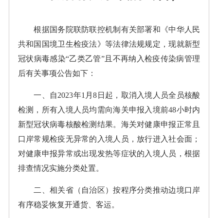
根据国务院联防联控机制有关部署和《中华人民
共和国国境卫生检疫法》等法律法规规定，现就新型
冠状病毒感染“乙类乙管”且不再纳入检疫传染病管理
后有关事项公告如下：
一、自2023年1月8日起，取消入境人员全员核酸
检测，所有入境人员均需向海关申报入境前48小时内
新型冠状病毒核酸检测结果。海关对健康申报正常且
口岸常规检疫无异常的入境人员，放行进入社会面；
对健康申报异常或出现发热等症状的入境人员，根据
排查情况实施分类处置。
二、相关省（自治区）按程序分类推动边境口岸
有序稳妥恢复开通货、客运。