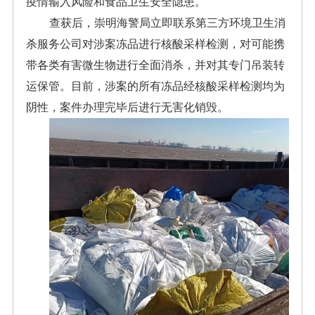
疫情输入风险和食品卫生安全隐患。
查获后，崇明海警局立即联系第三方环境卫生消
杀服务公司对涉案冻品进行核酸采样检测，对可能携
带各类有害微生物进行全面消杀，并对其专门吊装转
运保管。目前，涉案的所有冻品经核酸采样检测均为
阴性，案件办理完毕后进行无害化销毁。