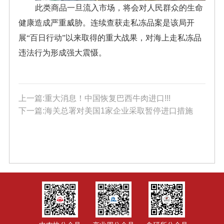
此类商品一旦流入市场，将会对人民群众的生命
健康造成严重威胁。连续查获走私冻品案是该局开
展“百日行动”以来取得的重大战果，对海上走私冻品
违法行为形成强大震慑。
上一篇:重大消息！中国恢复巴西牛肉进口!!!
下一篇:海关总署对美国1家企业采取暂停进口措施