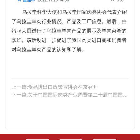
乌拉圭驻华大使和乌拉圭国家肉类协会代表介绍
了乌拉圭羊肉行业情况、产品及工厂信息。最后，由
特聘大厨进行了乌拉圭羊肉产品的展示及羊肉菜肴的
烹饪。该活动进一步促进了我国肉类进口商和消费者
对乌拉圭羊肉产品的认知和了解。
上一篇:食品进出口政策宣讲会在京召开
下一篇:关于中国国际肉类产业周暨第二十届中国国际肉类工业展览会举办时间调整的通知