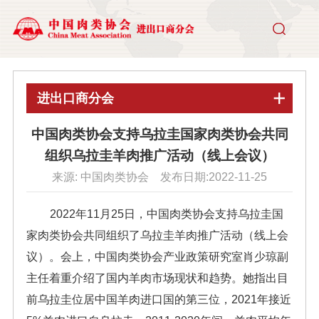
进出口商分会
中国肉类协会支持乌拉圭国家肉类协会共同
组织乌拉圭羊肉推广活动（线上会议）
来源: 中国肉类协会 发布日期:2022-11-25
2022年11月25日，中国肉类协会支持乌拉圭国
家肉类协会共同组织了乌拉圭羊肉推广活动（线上会
议）。会上，中国肉类协会产业政策研究室肖少琼副
主任着重介绍了国内羊肉市场现状和趋势。她指出目
前乌拉圭位居中国羊肉进口国的第三位，2021年接近