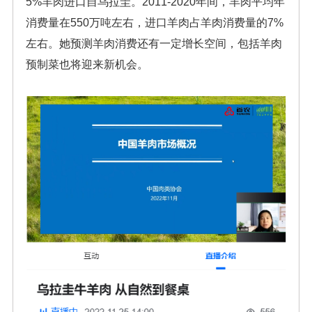
5%羊肉进口自乌拉圭。2011-2020年间，羊肉平均年
消费量在550万吨左右，进口羊肉占羊肉消费量的7%
左右。她预测羊肉消费还有一定增长空间，包括羊肉
预制菜也将迎来新机会。