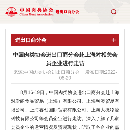
进出口商分会
中国肉类协会进出口商分会赴上海对相关会
员企业进行走访
来源:中国肉类协会进出口商分会 发布日期:2022-
08-20
8
月
16-19
日，中国肉类协会进出口商分会赴上海
对爱阁食品贸易（上海）有限公司、上海融澳贸易有
限公司、上海睿创国际贸易有限公司、上海大微物流
科技有限公司等会员企业进行走访。深入了解了几家
会员企业的运营情况及贸易现状，听取了各企业的需