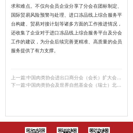
求和难点。不仅向会员企业分享了分会在团标制定、
国际贸易风险预警与处理、进口冻品线上综合服务平
台构建、贸易对接计划等诸多方面的工作推进情况，
还收集了企业对于进口冻品线上综合服务平台及分会
工作的建议，为分会后续完善更精准、高质量的会员
服务提供了有力支撑。
上一篇:中国肉类协会进出口商分会（会长）扩大会议暨工作会议顺利召开
下一篇:中国肉类协会及世界自然基金会（瑞士）北京代表处一行走访上海久利食品集团