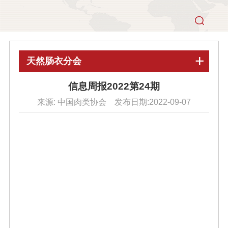
天然肠衣分会
信息周报2022第24期
来源: 中国肉类协会 发布日期:2022-09-07