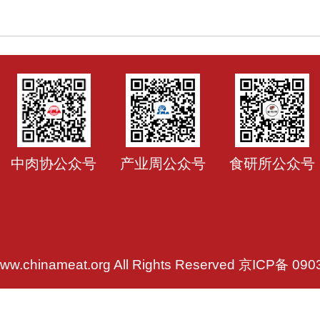
中肉协公众号
产业周公众号
食研所公众号
ww.chinameat.org All Rights Reserved
京ICP备 090
技术支持：中科服