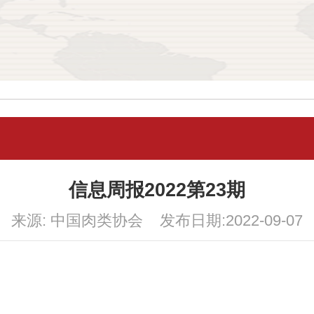
信息周报2022第23期
来源: 中国肉类协会 发布日期:2022-09-07