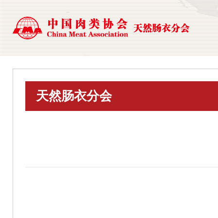
天然肠衣分会