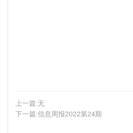
上一篇:无
下一篇:信息周报2022第24期