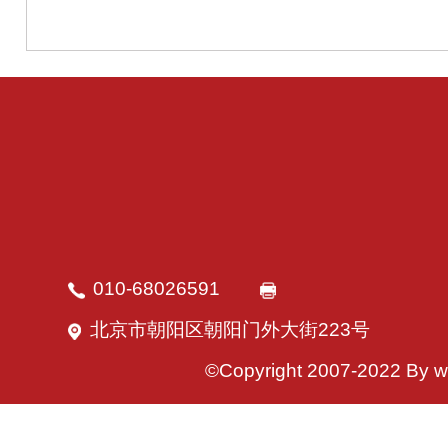
010-68026591
北京市朝阳区朝阳门外大街223号
©Copyright 2007-2022 By w