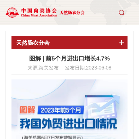
天然肠衣分会
图解 | 前5个月进出口增长4.7%
来源:海关发布 发布日期:2023-06-08