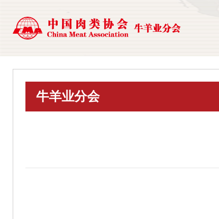
牛羊业分会