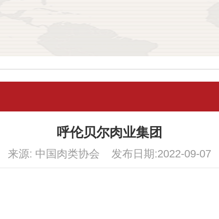
呼伦贝尔肉业集团
来源: 中国肉类协会 发布日期:2022-09-07