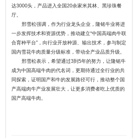
达3000头，产品进入全国20余家米其林、黑珍珠餐
厅。
邢雪松强调，作为行业龙头企业，隆铭牛业将进
一步发挥技术和资源优势，推动建立“中国高端肉牛联
合育种平台”，向行业开放种源、输出技术，参与制定
国内雪花牛肉质量分级标准，带动全产业品质升级。
邢雪松表示，希望通过3到5年的努力，让隆铭牛
成为中国高端牛肉的代名词，更期待通过全行业的共
同探索，证明国产和牛的发展路径可行，推动整个国
产高端肉牛产业发展壮大，让更多消费者吃上优质的
国产高端牛肉。