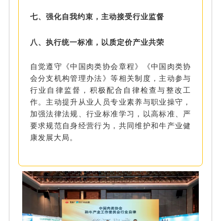
七、强化自我约束，主动接受行业监督
八、执行统一标准，以质定价产业共荣
自觉遵守《中国肉类协会章程》《中国肉类协
会分支机构管理办法》等相关制度，主动参与
行业自律监督，积极配合自律检查与整改工
作。主动提升从业人员专业素养与职业操守，
加强法律法规、行业标准学习，以高标准、严
要求规范自身经营行为，共同维护和牛产业健
康发展大局。