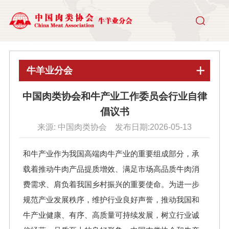
牛羊业分会
中国肉类协会和牛产业工作委员会行业自律
倡议书
来源: 中国肉类协会 发布日期:2026-05-13
和牛产业作为我国高端肉牛产业的重要组成部分，承
载着推动牛肉产品提质增效、满足市场高品质牛肉消
费需求、肩负着我国乡村振兴的重要使命。为进一步
规范产业发展秩序，维护行业良好声誉，推动我国和
牛产业健康、有序、高质量可持续发展，树立行业诚