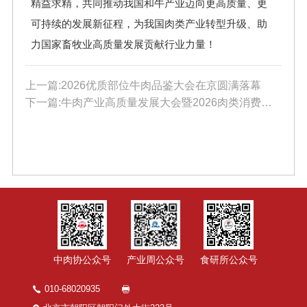
精益求精，共同推动我国和牛产业迈向更高质量、更
可持续的发展新征程，为我国肉类产业转型升级、助
力国家畜牧业高质量发展贡献行业力量！
上一篇:2026优质部位牛肉品鉴大会在京圆满落幕
下一篇:牛肉产业高质量发展大会暨2026肉类消费周动员会（牛肉）在京隆重召开
中肉协公众号
产业周公众号
食研所公众号
010-68020935