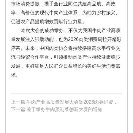
市场消费提振，携手全行业同仁共建高品质、高效
率、高价值的现代牛肉产业体系，为助力乡村振兴、
促进农产品提质增效贡献行业力量。
本次大会的成功举办，不仅为我国牛肉产业高质
量发展注入强劲动能，也为2026肉类消费周拉开精彩
序幕。未来，中国肉类协会将持续搭建高水平行业交
流与经贸合作平台，引领推动肉类产业持续健康稳步
发展，更好满足人民群众日益增长的美好生活消费需
求。
上一篇:牛肉产业高质量发展大会暨2026肉类消费周动员会（牛肉）在京隆重召开
下一篇:关于举办牛肉预制菜创新大赛的通知