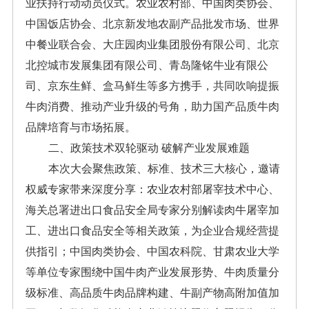
业扶持行动动员仪式。农业农村部、中国肉类协会、
中国饭店协会、北京新发地农副产品批发市场、世界
中餐业联合会、大庄园肉业集团股份有限公司、北京
北控城市发展集团有限公司、青岛隆铭牛业有限公
司、京东生鲜、盒马鲜生等多方携手，共同吹响提振
牛肉消费、推动产业升级的号角，助力国产品质牛肉
品牌培育与市场拓展。
二、政策技术双轮驱动 破解产业发展难题
本次大会聚焦政策、标准、技术三大核心，邀请
权威专家带来深度分享：农业农村部屠宰技术中心、
海关总署进出口食品安全局专家分别解读肉牛屠宰加
工、进出口食品安全等相关政策，为企业合规经营提
供指引；中国肉类协会、中国农科院、甘肃农业大学
等单位专家围绕中国牛肉产业发展形势、牛肉质量分
级标准、高品质牛肉品牌构建、牛副产物高附加值加