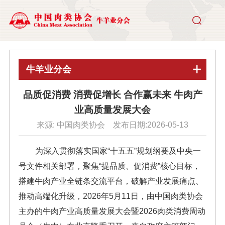
牛羊业分会
品质促消费 消费促增长 合作赢未来 牛肉产
业高质量发展大会
来源: 中国肉类协会 发布日期:2026-05-13
为深入贯彻落实国家“十五五”规划纲要及中央一
号文件相关部署，聚焦“提品质、促消费”核心目标，
搭建牛肉产业全链条交流平台，破解产业发展痛点、
推动高端化升级，2026年5月11日，由中国肉类协会
主办的牛肉产业高质量发展大会暨2026肉类消费周动