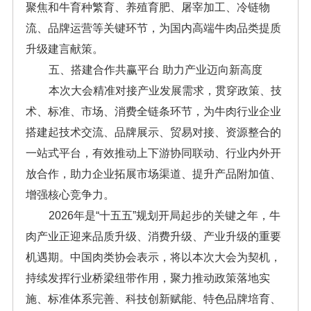
聚焦和牛育种繁育、养殖育肥、屠宰加工、冷链物
流、品牌运营等关键环节，为国内高端牛肉品类提质
升级建言献策。
五、搭建合作共赢平台 助力产业迈向新高度
本次大会精准对接产业发展需求，贯穿政策、技
术、标准、市场、消费全链条环节，为牛肉行业企业
搭建起技术交流、品牌展示、贸易对接、资源整合的
一站式平台，有效推动上下游协同联动、行业内外开
放合作，助力企业拓展市场渠道、提升产品附加值、
增强核心竞争力。
2026年是“十五五”规划开局起步的关键之年，牛
肉产业正迎来品质升级、消费升级、产业升级的重要
机遇期。中国肉类协会表示，将以本次大会为契机，
持续发挥行业桥梁纽带作用，聚力推动政策落地实
施、标准体系完善、科技创新赋能、特色品牌培育、