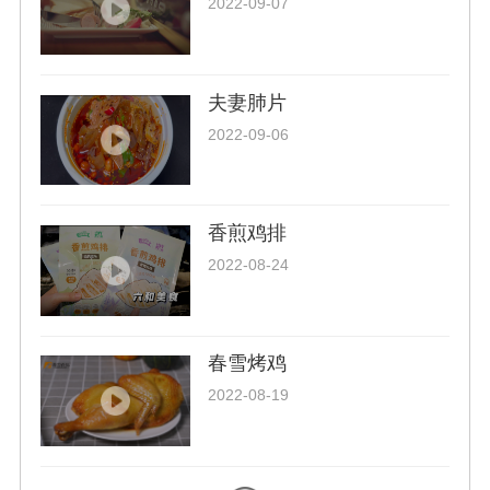
2022-09-07
夫妻肺片
2022-09-06
香煎鸡排
2022-08-24
春雪烤鸡
2022-08-19