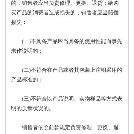
的，销售者应当负责修理、更换、退货；给购
买产品的消费者造成损失的，销售者应当赔偿
损失：
(一)不具备产品应当具备的使用性能而事先
未作说明的；
(二)不符合在产品或者其包装上注明采用的
产品标准的；
(三)不符合以产品说明、实物样品等方式表
明的质量状况的。
销售者依照前款规定负责修理、更换、退