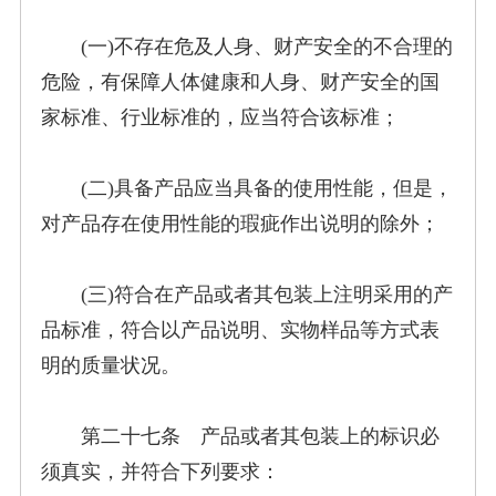
(一)不存在危及人身、财产安全的不合理的
危险，有保障人体健康和人身、财产安全的国
家标准、行业标准的，应当符合该标准；
(二)具备产品应当具备的使用性能，但是，
对产品存在使用性能的瑕疵作出说明的除外；
(三)符合在产品或者其包装上注明采用的产
品标准，符合以产品说明、实物样品等方式表
明的质量状况。
第二十七条 产品或者其包装上的标识必
须真实，并符合下列要求：