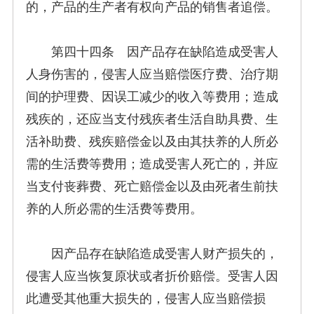
的，产品的生产者有权向产品的销售者追偿。
第四十四条 因产品存在缺陷造成受害人
人身伤害的，侵害人应当赔偿医疗费、治疗期
间的护理费、因误工减少的收入等费用；造成
残疾的，还应当支付残疾者生活自助具费、生
活补助费、残疾赔偿金以及由其扶养的人所必
需的生活费等费用；造成受害人死亡的，并应
当支付丧葬费、死亡赔偿金以及由死者生前扶
养的人所必需的生活费等费用。
因产品存在缺陷造成受害人财产损失的，
侵害人应当恢复原状或者折价赔偿。受害人因
此遭受其他重大损失的，侵害人应当赔偿损