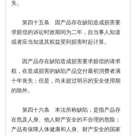
失。
第四十五条 因产品存在缺陷造成损害要
求赔偿的诉讼时效期间为二年，自当事人知道
或者应当知道其权益受到损害时起计算。
因产品存在缺陷造成损害要求赔偿的请求
权，在造成损害的缺陷产品交付最初消费者满
十年丧失；但是，尚未超过明示的安全使用期
的除外。
第四十六条 本法所称缺陷，是指产品存
在危及人身、他人财产安全的不合理的危险；
产品有保障人体健康和人身、财产安全的国家