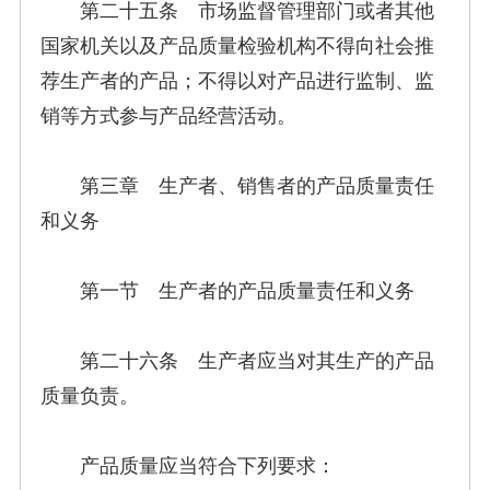
第二十五条 市场监督管理部门或者其他
国家机关以及产品质量检验机构不得向社会推
荐生产者的产品；不得以对产品进行监制、监
销等方式参与产品经营活动。
第三章 生产者、销售者的产品质量责任
和义务
第一节 生产者的产品质量责任和义务
第二十六条 生产者应当对其生产的产品
质量负责。
产品质量应当符合下列要求：