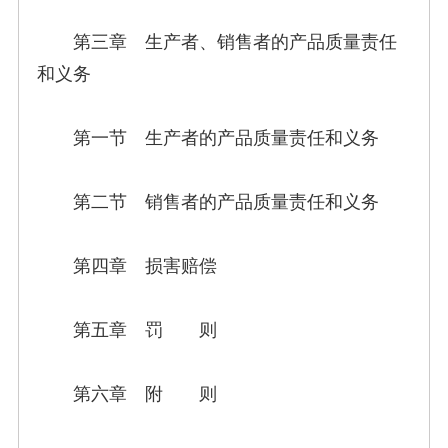
第三章 生产者、销售者的产品质量责任
和义务
第一节 生产者的产品质量责任和义务
第二节 销售者的产品质量责任和义务
第四章 损害赔偿
第五章 罚 则
第六章 附 则