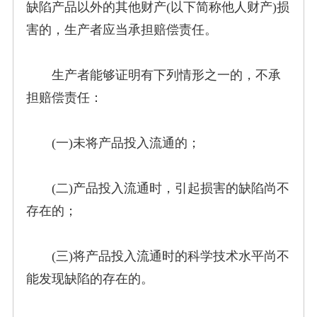
缺陷产品以外的其他财产(以下简称他人财产)损
害的，生产者应当承担赔偿责任。
生产者能够证明有下列情形之一的，不承
担赔偿责任：
(一)未将产品投入流通的；
(二)产品投入流通时，引起损害的缺陷尚不
存在的；
(三)将产品投入流通时的科学技术水平尚不
能发现缺陷的存在的。