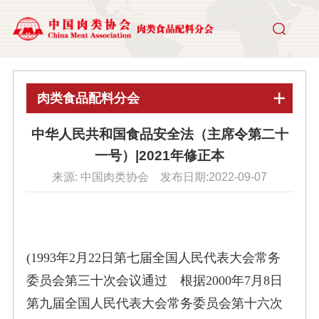
肉类食品配料分会
中华人民共和国食品安全法（主席令第二十
一号）|2021年修正本
来源: 中国肉类协会 发布日期:2022-09-07
(1993年2月22日第七届全国人民代表大会常务
委员会第三十次会议通过 根据2000年7月8日
第九届全国人民代表大会常务委员会第十六次