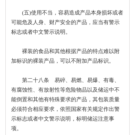
(五)使用不当，容易造成产品本身损坏或者
可能危及人身、财产安全的产品，应当有警示
标志或者中文警示说明。
裸装的食品和其他根据产品的特点难以附
加标识的裸装产品，可以不附加产品标识。
第二十八条 易碎、易燃、易爆、有毒、
有腐蚀性、有放射性等危险物品以及储运中不
能倒置和其他有特殊要求的产品，其包装质量
必须符合相应要求，依照国家有关规定作出警
示标志或者中文警示说明，标明储运注意事
项。