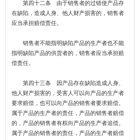
第四十二条 由于销售者的过错使产品存
在缺陷，造成人身、他人财产损害的，销售者
应当承担赔偿责任。
销售者不能指明缺陷产品的生产者也不能
指明缺陷产品的供货者的，销售者应当承担赔
偿责任。
第四十三条 因产品存在缺陷造成人身、
他人财产损害的，受害人可以向产品的生产者
要求赔偿，也可以向产品的销售者要求赔偿。
属于产品的生产者的责任，产品的销售者赔偿
的，产品的销售者有权向产品的生产者追偿。
属于产品的销售者的责任，产品的生产者赔偿