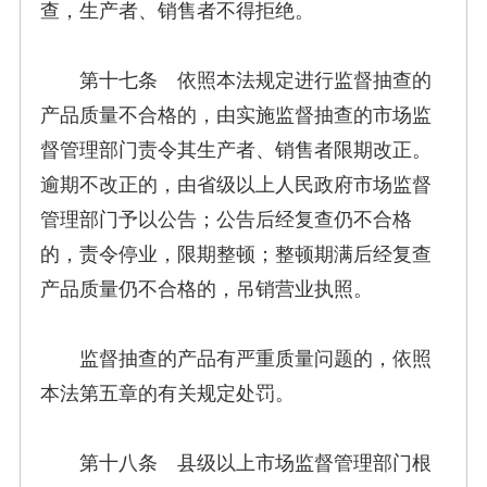
查，生产者、销售者不得拒绝。
第十七条 依照本法规定进行监督抽查的
产品质量不合格的，由实施监督抽查的市场监
督管理部门责令其生产者、销售者限期改正。
逾期不改正的，由省级以上人民政府市场监督
管理部门予以公告；公告后经复查仍不合格
的，责令停业，限期整顿；整顿期满后经复查
产品质量仍不合格的，吊销营业执照。
监督抽查的产品有严重质量问题的，依照
本法第五章的有关规定处罚。
第十八条 县级以上市场监督管理部门根