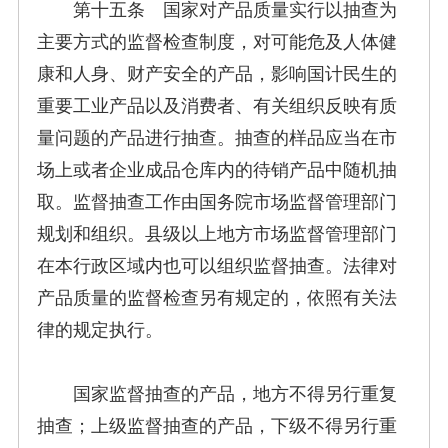
第十五条 国家对产品质量实行以抽查为
主要方式的监督检查制度，对可能危及人体健
康和人身、财产安全的产品，影响国计民生的
重要工业产品以及消费者、有关组织反映有质
量问题的产品进行抽查。抽查的样品应当在市
场上或者企业成品仓库内的待销产品中随机抽
取。监督抽查工作由国务院市场监督管理部门
规划和组织。县级以上地方市场监督管理部门
在本行政区域内也可以组织监督抽查。法律对
产品质量的监督检查另有规定的，依照有关法
律的规定执行。
国家监督抽查的产品，地方不得另行重复
抽查；上级监督抽查的产品，下级不得另行重