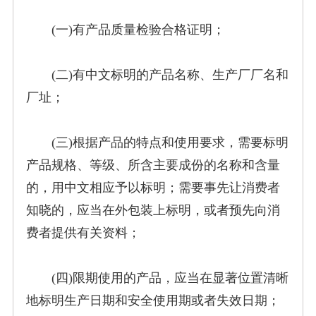
(一)有产品质量检验合格证明；
(二)有中文标明的产品名称、生产厂厂名和
厂址；
(三)根据产品的特点和使用要求，需要标明
产品规格、等级、所含主要成份的名称和含量
的，用中文相应予以标明；需要事先让消费者
知晓的，应当在外包装上标明，或者预先向消
费者提供有关资料；
(四)限期使用的产品，应当在显著位置清晰
地标明生产日期和安全使用期或者失效日期；