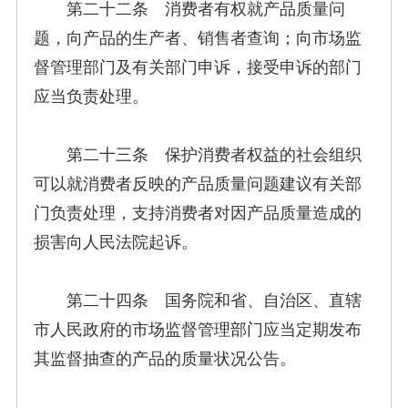
第二十二条 消费者有权就产品质量问
题，向产品的生产者、销售者查询；向市场监
督管理部门及有关部门申诉，接受申诉的部门
应当负责处理。
第二十三条 保护消费者权益的社会组织
可以就消费者反映的产品质量问题建议有关部
门负责处理，支持消费者对因产品质量造成的
损害向人民法院起诉。
第二十四条 国务院和省、自治区、直辖
市人民政府的市场监督管理部门应当定期发布
其监督抽查的产品的质量状况公告。