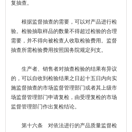
复抽查。
根据监督抽查的需要，可以对产品进行检
验。检验抽取样品的数量不得超过检验的合理
需要，并不得向被检查人收取检验费用。监督
抽查所需检验费用按照国务院规定列支。
生产者、销售者对抽查检验的结果有异议
的，可以自收到检验结果之日起十五日内向实
施监督抽查的市场监督管理部门或者其上级市
场监督管理部门申请复检，由受理复检的市场
监督管理部门作出复检结论。
第十六条 对依法进行的产品质量监督检