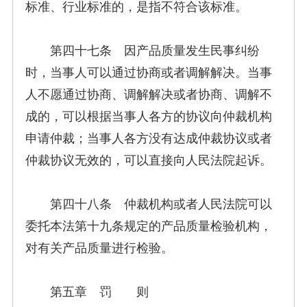
标准、行业标准的，是指不符合该标准。
第四十七条 因产品质量发生民事纠纷
时，当事人可以通过协商或者调解解决。当事
人不愿通过协商、调解解决或者协商、调解不
成的，可以根据当事人各方的协议向仲裁机构
申请仲裁；当事人各方没有达成仲裁协议或者
仲裁协议无效的，可以直接向人民法院起诉。
第四十八条 仲裁机构或者人民法院可以
委托本法第十九条规定的产品质量检验机构，
对有关产品质量进行检验。
第五章 罚 则