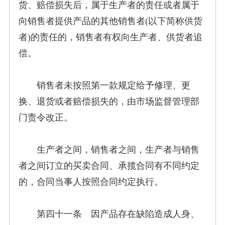
货、赔偿损失后，属于生产者的责任或者属于
向销售者提供产品的其他销售者(以下简称供货
者)的责任的，销售者有权向生产者、供货者追
偿。
销售者未按照第一款规定给予修理、更
换、退货或者赔偿损失的，由市场监督管理部
门责令改正。
生产者之间，销售者之间，生产者与销售
者之间订立的买卖合同、承揽合同有不同约定
的，合同当事人按照合同约定执行。
第四十一条 因产品存在缺陷造成人身、