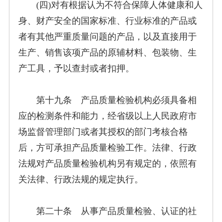
(四)对有根据认为不符合保障人体健康和人
身、财产安全的国家标准、行业标准的产品或
者有其他严重质量问题的产品，以及直接用于
生产、销售该项产品的原辅材料、包装物、生
产工具，予以查封或者扣押。
第十九条 产品质量检验机构必须具备相
应的检测条件和能力，经省级以上人民政府市
场监督管理部门或者其授权的部门考核合格
后，方可承担产品质量检验工作。法律、行政
法规对产品质量检验机构另有规定的，依照有
关法律、行政法规的规定执行。
第二十条 从事产品质量检验、认证的社