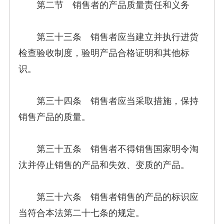
第二节 销售者的产品质量责任和义务
第三十三条 销售者应当建立并执行进货
检查验收制度，验明产品合格证明和其他标
识。
第三十四条 销售者应当采取措施，保持
销售产品的质量。
第三十五条 销售者不得销售国家明令淘
汰并停止销售的产品和失效、变质的产品。
第三十六条 销售者销售的产品的标识应
当符合本法第二十七条的规定。