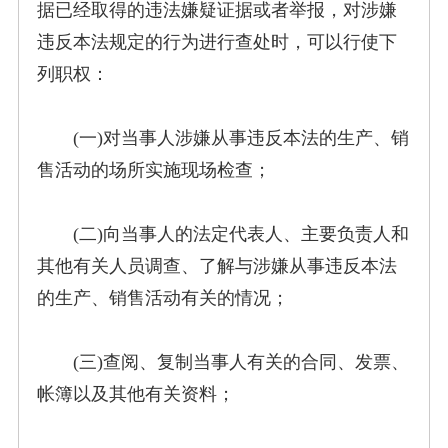
据已经取得的违法嫌疑证据或者举报，对涉嫌
违反本法规定的行为进行查处时，可以行使下
列职权：
(一)对当事人涉嫌从事违反本法的生产、销
售活动的场所实施现场检查；
(二)向当事人的法定代表人、主要负责人和
其他有关人员调查、了解与涉嫌从事违反本法
的生产、销售活动有关的情况；
(三)查阅、复制当事人有关的合同、发票、
帐簿以及其他有关资料；