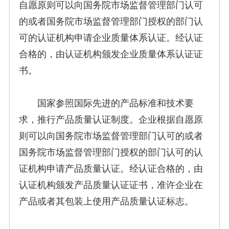
自愿原则可以向国务院市场监督管理部门认可
的或者国务院市场监督管理部门授权的部门认
可的认证机构申请企业质量体系认证。经认证
合格的，由认证机构颁发企业质量体系认证证
书。
国家参照国际先进的产品标准和技术要
求，推行产品质量认证制度。企业根据自愿原
则可以向国务院市场监督管理部门认可的或者
国务院市场监督管理部门授权的部门认可的认
证机构申请产品质量认证。经认证合格的，由
认证机构颁发产品质量认证证书，准许企业在
产品或者其包装上使用产品质量认证标志。