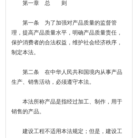
第一章 总 则
第一条 为了加强对产品质量的监督管
理，提高产品质量水平，明确产品质量责任，
保护消费者的合法权益，维护社会经济秩序，
制定本法。
第二条 在中华人民共和国境内从事产品
生产、销售活动，必须遵守本法。
本法所称产品是指经过加工、制作，用于
销售的产品。
建设工程不适用本法规定；但是，建设工