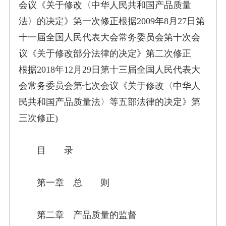
会议《关于修改〈中华人民共和国产品质量
法〉的决定》第一次修正根据2009年8月27日第
十一届全国人民代表大会常务委员会第十次会
议《关于修改部分法律的决定》第二次修正
根据2018年12月29日第十三届全国人民代表大
会常务委员会第七次会议《关于修改〈中华人
民共和国产品质量法〉等五部法律的决定》第
三次修正)
目 录
第一章 总 则
第二章 产品质量的监督