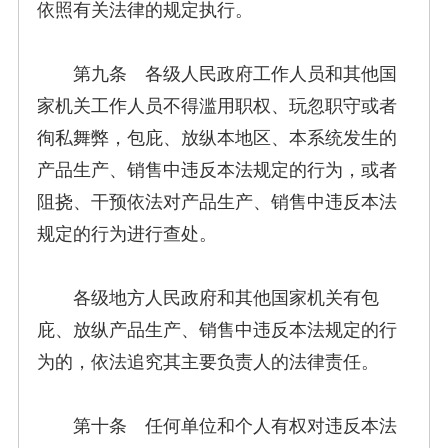
依照有关法律的规定执行。
第九条 各级人民政府工作人员和其他国
家机关工作人员不得滥用职权、玩忽职守或者
徇私舞弊，包庇、放纵本地区、本系统发生的
产品生产、销售中违反本法规定的行为，或者
阻挠、干预依法对产品生产、销售中违反本法
规定的行为进行查处。
各级地方人民政府和其他国家机关有包
庇、放纵产品生产、销售中违反本法规定的行
为的，依法追究其主要负责人的法律责任。
第十条 任何单位和个人有权对违反本法