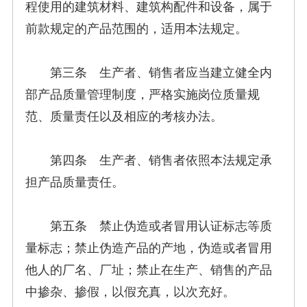
程使用的建筑材料、建筑构配件和设备，属于
前款规定的产品范围的，适用本法规定。
第三条 生产者、销售者应当建立健全内
部产品质量管理制度，严格实施岗位质量规
范、质量责任以及相应的考核办法。
第四条 生产者、销售者依照本法规定承
担产品质量责任。
第五条 禁止伪造或者冒用认证标志等质
量标志；禁止伪造产品的产地，伪造或者冒用
他人的厂名、厂址；禁止在生产、销售的产品
中掺杂、掺假，以假充真，以次充好。