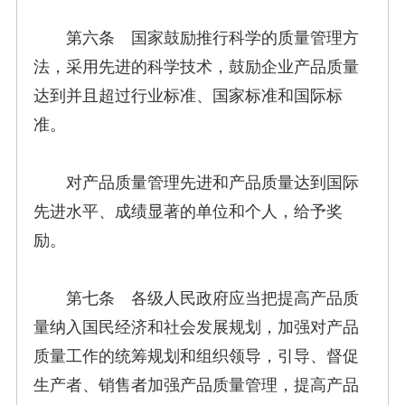
第六条 国家鼓励推行科学的质量管理方
法，采用先进的科学技术，鼓励企业产品质量
达到并且超过行业标准、国家标准和国际标
准。
对产品质量管理先进和产品质量达到国际
先进水平、成绩显著的单位和个人，给予奖
励。
第七条 各级人民政府应当把提高产品质
量纳入国民经济和社会发展规划，加强对产品
质量工作的统筹规划和组织领导，引导、督促
生产者、销售者加强产品质量管理，提高产品