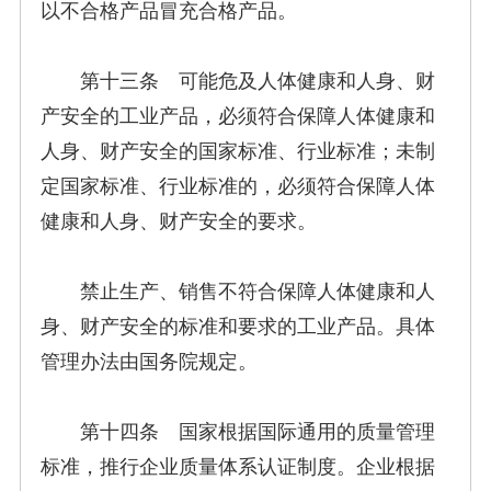
以不合格产品冒充合格产品。
第十三条 可能危及人体健康和人身、财
产安全的工业产品，必须符合保障人体健康和
人身、财产安全的国家标准、行业标准；未制
定国家标准、行业标准的，必须符合保障人体
健康和人身、财产安全的要求。
禁止生产、销售不符合保障人体健康和人
身、财产安全的标准和要求的工业产品。具体
管理办法由国务院规定。
第十四条 国家根据国际通用的质量管理
标准，推行企业质量体系认证制度。企业根据