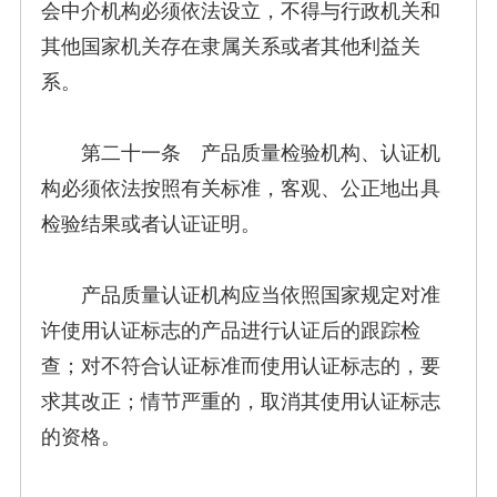
会中介机构必须依法设立，不得与行政机关和
其他国家机关存在隶属关系或者其他利益关
系。
第二十一条 产品质量检验机构、认证机
构必须依法按照有关标准，客观、公正地出具
检验结果或者认证证明。
产品质量认证机构应当依照国家规定对准
许使用认证标志的产品进行认证后的跟踪检
查；对不符合认证标准而使用认证标志的，要
求其改正；情节严重的，取消其使用认证标志
的资格。