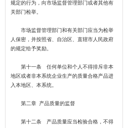
规定的行为，向市场监督管理部门或者其他有
关部门检举。
市场监督管理部门和有关部门应当为检举
人保密，并按照省、自治区、直辖市人民政府
的规定给予奖励。
第十一条 任何单位和个人不得排斥非本
地区或者非本系统企业生产的质量合格产品进
入本地区、本系统。
第二章 产品质量的监督
第十二条 产品质量应当检验合格，不得