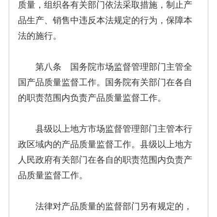
质量，组织各有关部门依法采取措施，制止产
品生产、销售中违反本法规定的行为，保障本
法的施行。
第八条 国务院市场监督管理部门主管全
国产品质量监督工作。国务院有关部门在各自
的职责范围内负责产品质量监督工作。
县级以上地方市场监督管理部门主管本行
政区域内的产品质量监督工作。县级以上地方
人民政府有关部门在各自的职责范围内负责产
品质量监督工作。
法律对产品质量的监督部门另有规定的，