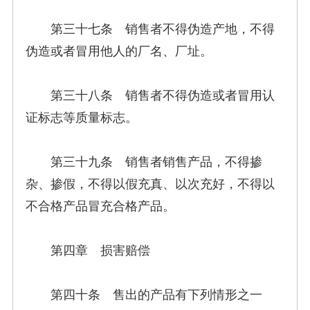
第三十七条 销售者不得伪造产地，不得
伪造或者冒用他人的厂名、厂址。
第三十八条 销售者不得伪造或者冒用认
证标志等质量标志。
第三十九条 销售者销售产品，不得掺
杂、掺假，不得以假充真、以次充好，不得以
不合格产品冒充合格产品。
第四章 损害赔偿
第四十条 售出的产品有下列情形之一