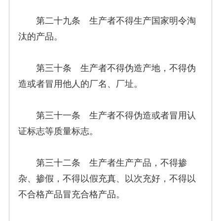
第二十九条 生产者不得生产国家明令淘
汰的产品。
第三十条 生产者不得伪造产地，不得伪
造或者冒用他人的厂名、厂址。
第三十一条 生产者不得伪造或者冒用认
证标志等质量标志。
第三十二条 生产者生产产品，不得掺
杂、掺假，不得以假充真、以次充好，不得以
不合格产品冒充合格产品。