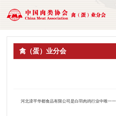
禽（蛋）业分会
河北滦平华都食品有限公司是白羽肉鸡行业中唯一