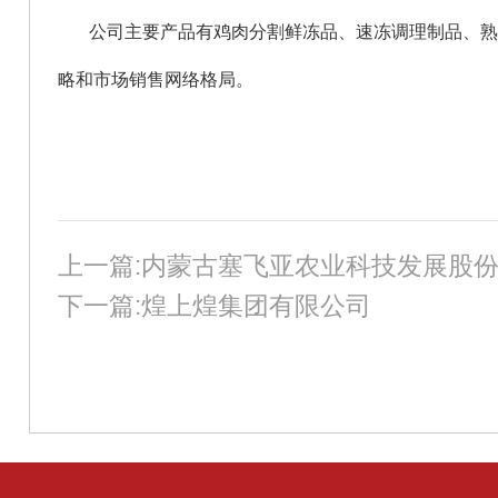
公司主要产品有鸡肉分割鲜冻品、速冻调理制品、
略和市场销售网络格局。
上一篇:内蒙古塞飞亚农业科技发展股
下一篇:煌上煌集团有限公司