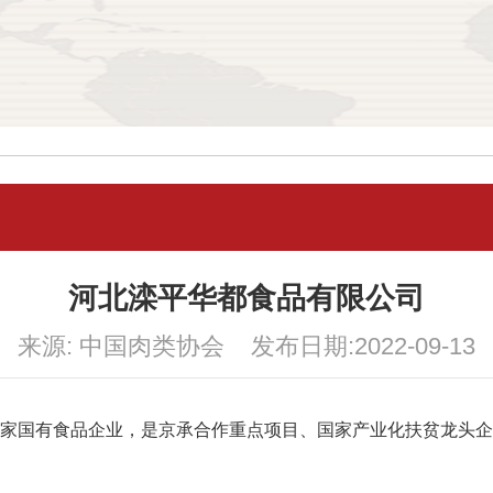
河北滦平华都食品有限公司
来源: 中国肉类协会 发布日期:2022-09-13
一家国有食品企业，是京承合作重点项目、国家产业化扶贫龙头