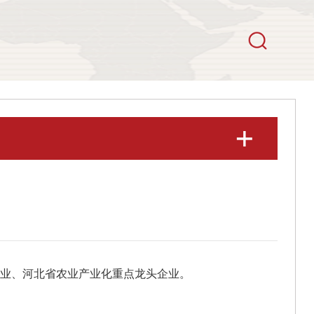
企业、河北省农业产业化重点龙头企业。