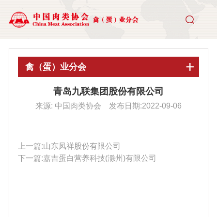
禽（蛋）业分会
青岛九联集团股份有限公司
来源: 中国肉类协会 发布日期:2022-09-06
上一篇:山东凤祥股份有限公司
下一篇:嘉吉蛋白营养科技(滁州)有限公司