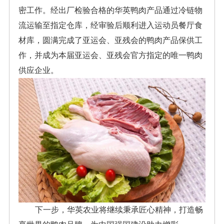
密工作。经出厂检验合格的华英鸭肉产品通过冷链物
流运输至指定仓库，经审验后顺利进入运动员餐厅食
材库，圆满完成了亚运会、亚残会的鸭肉产品保供工
作，并成为本届亚运会、亚残会官方指定的唯一鸭肉
供应企业。
下一步，华英农业将继续秉承匠心精神，打造畅