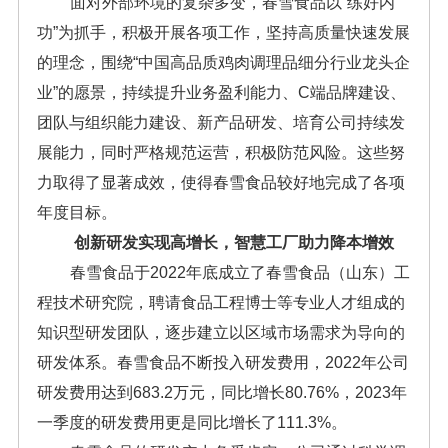
面对外部环境的复杂多变，春雪食品以“练好内
功”为抓手，积极开展各项工作，坚持高质量快速发展
的理念，围绕“中国高品质鸡肉调理品细分行业龙头企
业”的愿景，持续提升业务盈利能力、C端品牌建设、
团队与组织能力建设、新产品研发、培育公司持续发
展能力，同时严格规范运营，积极防范风险。这些努
力取得了显著成效，使得春雪食品较好地完成了各项
年度目标。
创新研发实现高增长，
智慧工厂助力降本增效
春雪食品于2022年底成立了春雪食品（山东）工
程技术研究院，聘请食品工程博士等专业人才组成的
知识型研发团队，逐步建立以区域市场需求为导向的
研发体系。春雪食品不断投入研发费用，2022年公司
研发费用达到683.2万元，同比增长80.76%，2023年
一季度的研发费用更是同比增长了111.3%。