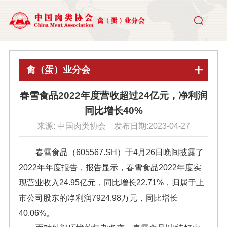
禽（蛋）业分会
春雪食品2022年度营收超过24亿元，净利润
同比增长40%
来源: 中国肉类协会 发布日期:2023-04-27
春雪食品（605567.SH）于4月26日晚间披露了
2022年年度报告，报告显示，春雪食品2022年度实
现营业收入24.95亿元，同比增长22.71%，归属于上
市公司股东的净利润7924.98万元，同比增长
40.06%。