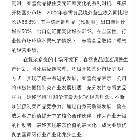
同时，春雪食品抓住美元汇率变化的有利时机，积极
开拓国外市场。2022年春雪食品境外营业收入同比增
长达66.8%，其中鸡肉调理品（预制菜）出口量同比
增长50%，出口创汇额同比增长61%。在全国性、行
业性市场环境不景气的情况下，春雪食品取得了理想
的经营业绩。
在复杂多变的市场环境下，春雪食品通过调整生
产计划、强化供应链管理、积极开拓国外市场等多种
方式，实现了稳中有进的发展。春雪食品表示，公司
将积极把握预制菜产业发展机遇，充分发挥春雪的品
牌力，始终坚持“只鸡价值最大化”的经营理念，不断
加强预制菜产品竞争力。通过自身高质量发展，旨在
成为客户价值提升中的核心合作伙伴，作为产业升级
的推动者，最终实现股东价值的最大化，成为业绩优
良的国家级行业产业化龙头企业。