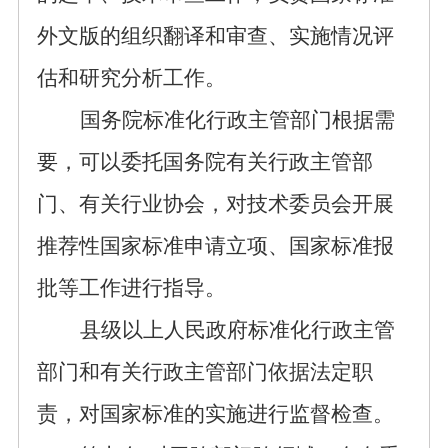
外文版的组织翻译和审查、实施情况评
估和研究分析工作。
国务院标准化行政主管部
门根据需
要，可以委托
国务院有关行政主管部
门、有关行业协会
，对技术委员会开展
推荐性国家标准申请立项、国家标准报
批等工作进行指导。
县级以上人民政府标准化行政主管
部门和有关行政主管部门依据法定职
责，对国家标准的实施进行监督检查。