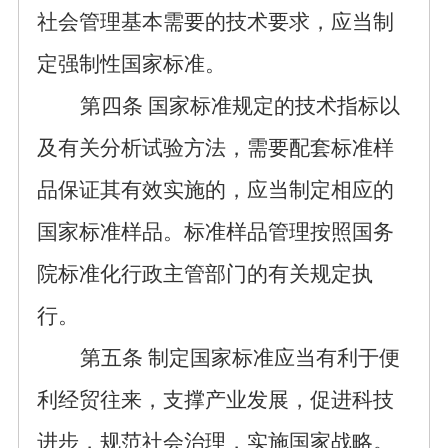
社会管理基本需要的技术要求
，
应当制
定强制性国家标准。
第
四
条
国家标准规定的技术指标以
及有关分析试验方法，需要配套标准样
品保证其有效实施的，应当制定相应的
国家标准样品。标准样品管理按照国务
院标准化行政主管部门的有关规定执
行。
第
五
条
制定国家标准
应当有利于便
利经贸往来，支撑产业发展，促进科技
进步，规范社会治理，实施国家战略。