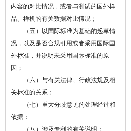
内容的对比情况，或者与测试的国外样
品、样机的有关数据对比情况；
（五）以国际标准为基础的起草情
况，以及是否合规引用或者采用国际国
外标准，并说明未采用国际标准的原
因；
（六）与有关法律、
行政
法规
及相
关
标准的关系；
（七）重大分歧意见的处理经过和
依据；
（八）涉及专利的有关说明；