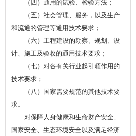
（四）通用的试验、检验方法；
（五）社会
管理
、服务，以及生产
和流通的管理等通用技术要求；
（六）工程建设的勘察、规划、设
计、施工及验收的
通用
技术要求；
（七）对各有关行业起引领作用的
技术要求；
（八）国家需要规范的其他技术要
求。
对
保障人身健康和生命财产安全、
国家安全、生态环境安全以及满足经济