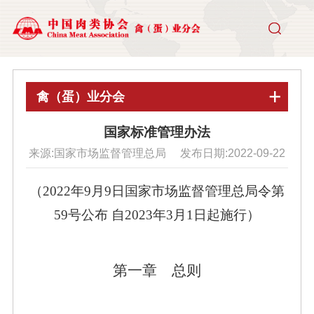
禽（蛋）业分会
国家标准管理办法
来源:国家市场监督管理总局 发布日期:2022-09-22
（2022年9月9日国家市场监督管理总局令第
59号公布
自2023年3月1日起施行）
第一章 总则