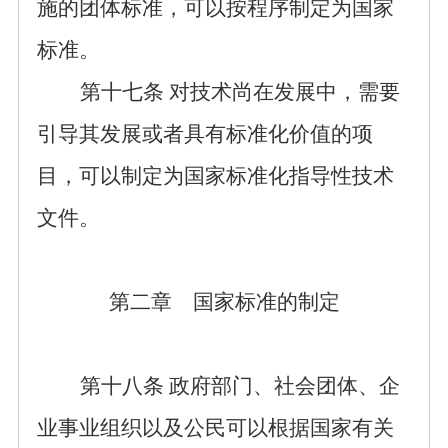
施的团体标准，可以按程序制定为国家
标准。
第十七条
对技术尚在发展中，需要
引导其发展或者具有标准化价值的项
目，可以制定为国家标准化指导性技术
文件。
第二章 国家标准的制定
第十
八
条
政府部门、
社会
团体、
企
业事业
组织
以及公民可以
根据
国家有关