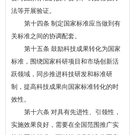
法
等开展
验证
。
第十
四
条
制定国家标准应当做到有
关标准之间的协调配套。
第十五条
鼓励科技成果转化为国家
标准，围绕国家科研项目和市场创新活
跃领域，同步推进科技研发和标准研
制，提高科技
成果向
国家标准转化的时
效性。
第十六条
对具有先进性、引领性，
实施效果良好，需要在全国范围推广实