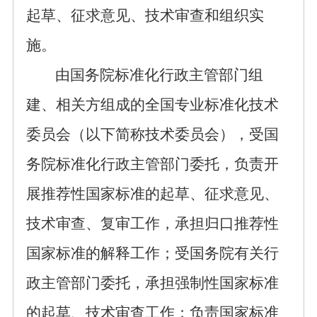
起草、征求意见
、
技术
审查和组织实
施。
由
国务院标准化行政主管部
门组
建、相关方组成的全国专业标准化技术
委员会（以下简称技术委员会），受国
务院标准化行政主管部门委托，负责开
展推荐性国家标准的起草、征求意见、
技术审查、复审工作，承担归口推荐性
国家标准的解释工作；受国务院有关行
政主管部门委托，承担强制性国家标准
的起草、技术审查工作；负责国家标准