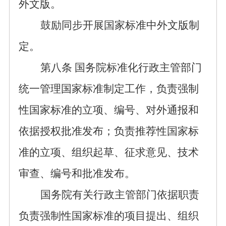
外文版。
鼓励同步开展国家标准中外文版制
定。
第
八
条
国务院标准化行政主管部门
统一管理国家标准制定工作，负责强制
性国家标准的立项、编号、对外通报和
依据
授权批准发布；负责推荐性国家标
准的立项、组织起草、
征求
意见、技术
审查、编号和
批准发布
。
国务院有关行政主管部门依据职责
负责强制性国家标准的项目提出、组织