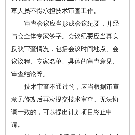
草人员不得承担技术审查工作。
审查会议应当形成会议纪要，并经
与会全体专家签字。会议纪要应当真实
反映审查情况，包括会议时间地点、会
议议程、专家名单、具体的审查意见、
审查结论等。
技术审查不通过
的，
应当根据审查
意见修改后再次提交技术审查。无法协
调一致的，
可以提出
计划项目终
止
申
请
。