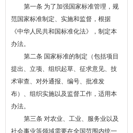
第一条
为了加强国家标准管理，
规
范国家标准制定、实施和监督，
根据
《中华人民共和国标准化法》，制定本
办法。
第二条
国家标准的制定（包括项目
提出、立项、组织起草、征求意见、技
术审查、对外通报、编号、批准发
布）、组织实施
以及监督工作
，适用本
办法。
第
三
条
对农业、工业、服务业以及
社会事业等领域需要在全国范围内统一