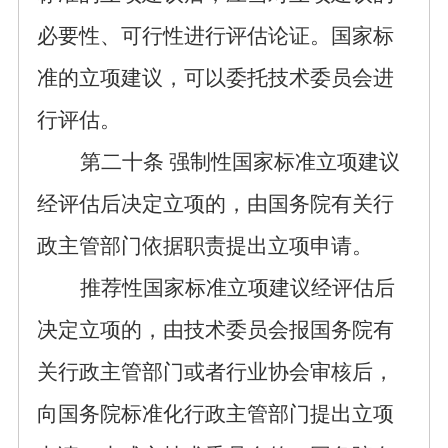
必要性、可行性进行评估论证。国家标
准的立项建议，可以委托技术委员会进
行评估。
第二十条
强制性国家标准立项建议
经评估后决定立项的，由国务院有关行
政主管部门依据职责提出立项申请。
推荐性国家标准立项
建议
经评估后
决定立项的，由
技术委员会
报国务院有
关行政
主管
部门或者行业协会审核后，
向
国务院标准化行政主管部门
提出立项