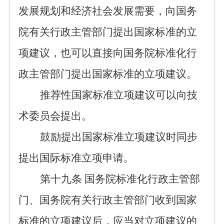
发展规划和经济社会发展需要，向
国务
院有关行政主管部门
提出国家标准的
立
项
建议
，也可以直接向
国务院标准化行
政主管部门
提出国家标准的立项建议
。
推荐性国家标准立项建议可以向技
术委员会提出。
鼓励提出国家标准立项建议时同步
提出国际标准立项申请。
第
十九
条
国务院标准化行政主管部
门、国务院有关行政主管部门收到国家
标准的立项建议后，应当对立项建议的