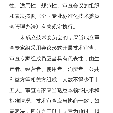
性、适用性、规范性。审查会议的组织
和表决按照《全国专业标准化
技术委员
会管理办法》有关规定执行。
未成立技术委员会的，应当成立审
查专家组采用会议形式开展技术审查。
审查专家组
成员应当具有代表性，
由生
产者、经营者、使用者、消费者、公共
利益方等相关方组成，人数不得少于十
五人。审查专家应当熟悉本领域技术和
标准情况。技术审查应当协商一致，如
需表决，四分之三以上同意为通过。起