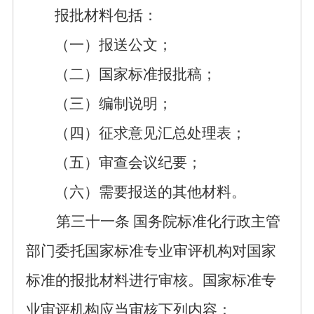
报批材料包括：
（一）报送公文；
（二）国家标准报批稿；
（三）编制说明；
（四）征求意见汇总处理表；
（五）审查会议纪要；
（六）需要报送的其他材料。
第
三十一
条
国务院标准化行政主管
部门委托国家标准专业审评机构对国家
标准
的
报批材料进行审核。国家标准专
业审评机构应当审核下列内容：