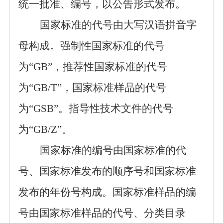
统一批准、编号，
以
公告形式发布。
国家标准的代号由大写汉语拼音字
母构成。强制性国家标准的代号
为
“GB”
，推荐性国家标准的代号
为
“GB/T”
，国家标准样品的代号
为
“GSB”
。
指导性技术文件的代号
为“
G
B/Z
”。
国家标准的编号由国家标准的代
号、国家标准发布的顺序号和国家标准
发布的年份号构成。国家标准样品的编
号由国家标准样品
的
代号、分类目录