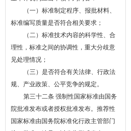
（一）标准制定程序、报批材料、
标准编写质量是否符合相关要求；
（二）
标准技术内容的科学性、合
理性，标准之间的协调性，重大分歧意
见处理情况；
（三）是否符合有关法律、
行政
法
规、产业政策
、公平竞争
的规定。
第三十
二
条
强制性国家标准由国务
院批准发布或者授权批准发布。推荐性
国家标准由国务院标准化行政主管部门