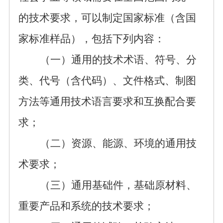
的技术要求，
可以
制定国家标准（含
国
家
标准样品），包括下列内容：
（一）通用的技术术语、符号、分
类、代号（含代码）、文件格式、制图
方法等通用技术语言要求和互换配合要
求；
（二）
资源、能源、环境的通用技
术要求；
（三）
通用基础件，基础原材料、
重要产品和系统
的技术要求
；