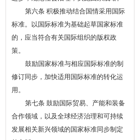
第
六
条
积极推动结合国情采用国际
标准。以国际标准为基础起草国家标准
的，应当符合有关国际组织的版权政
策。
鼓励国家标准与相应国际标准的制
修订同步，加快适用国际标准的转化运
用。
第
七
条
鼓励国际贸易、产能和装备
合作领域，以及全球经济治理和可持续
发展相关新兴领域的国家标准同步制定