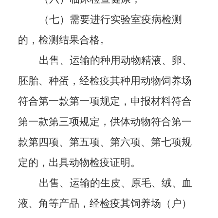
（七）需要进行实验室疫病检测
的，检测结果合格。
出售、运输的种用动物精液、卵、
胚胎、种蛋，经检疫其种用动物饲养场
符合第一款第一项规定，申报材料符合
第一款第三项规定，供体动物符合第一
款第四项、第五项、第六项、第七项规
定的，出具动物检疫证明。
出售、运输的生皮、原毛、绒、血
液、角等产品，经检疫其饲养场（户）