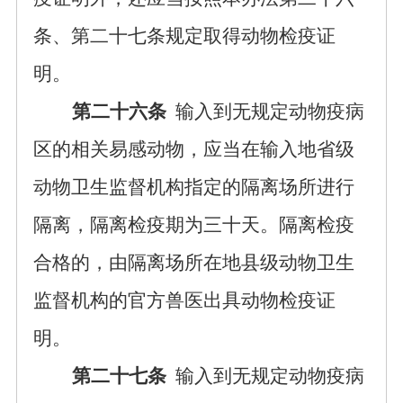
条、第二十七条规定取得动物检疫证
明。
第二十六条
输入到无规定动物疫病
区的相关易感动物，应当在输入地省级
动物卫生监督机构指定的隔离场所进行
隔离，隔离检疫期为三十天。隔离检疫
合格的，由隔离场所在地县级动物卫生
监督机构的官方兽医出具动物检疫证
明。
第二十七条
输入到无规定动物疫病