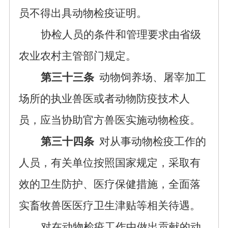
员不得出具动物检疫证明。
协检人员的条件和管理要求由省级
农业农村主管部门规定。
第三十三条
动物饲养场、屠宰加工
场所的执业兽医或者动物防疫技术人
员，应当协助官方兽医实施动物检疫。
第三十四条
对从事动物检疫工作的
人员，有关单位按照国家规定，采取有
效的卫生防护、医疗保健措施，全面落
实畜牧兽医医疗卫生津贴等相关待遇。
对在动物检疫工作中做出贡献的动