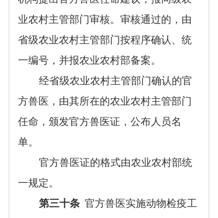
业农村主管部门审核。审核通过的，由
省级农业农村主管部门按程序确认、统
一编号，并报农业农村部备案。
经省级农业农村主管部门确认的官
方兽医，由其所在的农业农村主管部门
任命，颁发官方兽医证，公布人员名
单。
官方兽医证的格式由农业农村部统
一规定。
第三十条
官方兽医实施动物检疫工