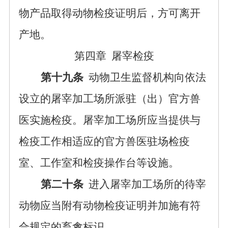
物产品取得动物检疫证明后，方可离开
产地。
第四章
屠宰检疫
第十九条
动物卫生监督机构向依法
设立的屠宰加工场所派驻（出）官方兽
医实施检疫。屠宰加工场所应当提供与
检疫工作相适应的官方兽医驻场检疫
室、工作室和检疫操作台等设施。
第二十条
进入屠宰加工场所的待宰
动物应当附有动物检疫证明并加施有符
合规定的畜禽标识。