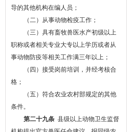
导的其他机构在编人员；
（二）从事动物检疫工作；
（三）具有畜牧兽医水产初级以上
职称或者相关专业大专以上学历或者从
事动物防疫等相关工作满三年以上；
（四）接受岗前培训，并经考核合
格；
（五）符合农业农村部规定的其他
条件。
第二十九条
县级以上动物卫生监督
机构提出官方兽医任命建议，报同级农