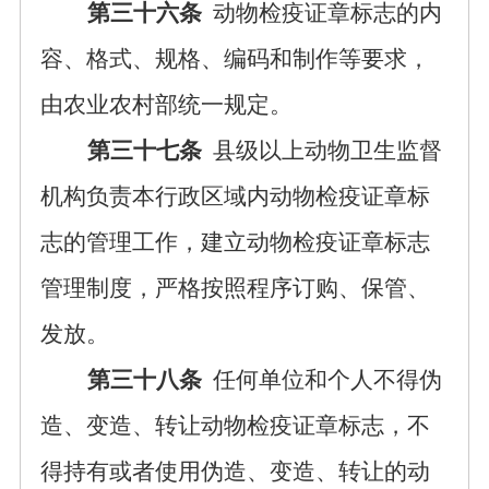
第三十六条
动物检疫证章标志的内
容、格式、规格、编码和制作等要求，
由农业农村部统一规定。
第三十七条
县级以上动物卫生监督
机构负责本行政区域内动物检疫证章标
志的管理工作，建立动物检疫证章标志
管理制度，严格按照程序订购、保管、
发放。
第三十八条
任何单位和个人不得伪
造、变造、转让动物检疫证章标志，不
得持有或者使用伪造、变造、转让的动