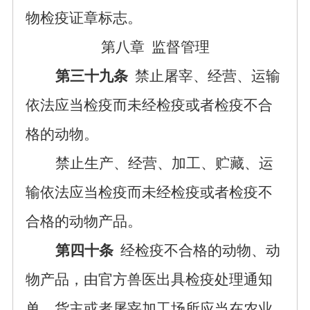
物检疫证章标志。
第八章
监督管理
第三十九条
禁止屠宰、经营、运输
依法应当检疫而未经检疫或者检疫不合
格的动物。
禁止生产、经营、加工、贮藏、运
输依法应当检疫而未经检疫或者检疫不
合格的动物产品。
第四十条
经检疫不合格的动物、动
物产品，由官方兽医出具检疫处理通知
单，货主或者屠宰加工场所应当在农业