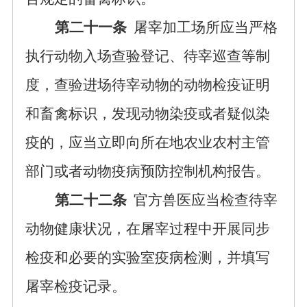
第二十一条
屠宰加工场所应当严格
执行动物入场查验登记、待宰巡查等制
度，查验进场待宰动物的动物检疫证明
和畜禽标识，发现动物染疫或者疑似染
疫的，应当立即向所在地农业农村主管
部门或者动物疫病预防控制机构报告。
第二十二条
官方兽医应当检查待宰
动物健康状况，在屠宰过程中开展同步
检疫和必要的实验室疫病检测，并填写
屠宰检疫记录。