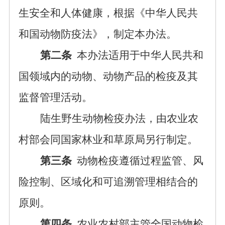
生安全和人体健康，根据《中华人民共
和国动物防疫法》，制定本办法。
第二条
本办法适用于中华人民共和
国领域内的动物、动物产品的检疫及其
监督管理活动。
陆生野生动物检疫办法，由农业农
村部会同国家林业和草原局另行
制定
。
第三条
动物检疫遵循过程监管、风
险控制、区域化和可追溯管理相结合的
原则。
第四条
农业农村部主管全国动物检