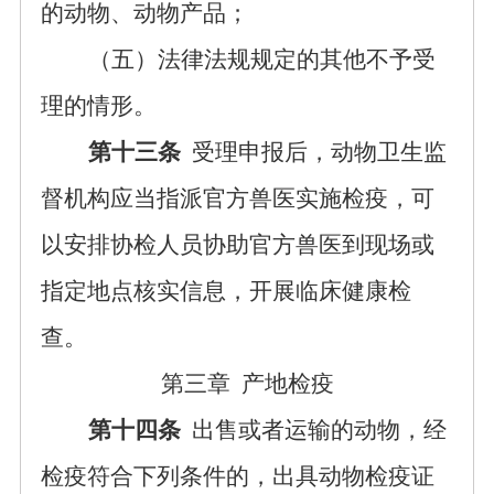
的动物、动物产品；
（五）法律法规规定的
其他
不予受
理的情形。
第十三条
受理申报后，动物卫生监
督机构应当指派官方兽医实施检疫，可
以安排协检人员协助官方兽医到现场或
指定地点核实信息，开展临床健康检
查。
第三章
产地检疫
第十四条
出售或者运输的动物，经
检疫符合下列条件的，出具动物检疫证