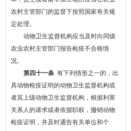
农村主管部门的监督下按照国家有关规
定处理。
动物卫生监督机构应当及时向同级
农业农村主管部门报告检疫不合格情
况。
第四十一条
有下列情形之一的，出
具动物检疫证明的动物卫生监督机构或
者其上级动物卫生监督机构，根据利害
关系人的请求或者依据职权，撤销动物
检疫证明，并及时通告有关单位和个