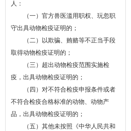
人：
（一）官方兽医滥用职权、玩忽职
守出具动物检疫证明的；
（二）以欺骗、贿赂等不正当手段
取得动物检疫证明的
；
（三）超出动物检疫范围实施检
疫，出具动物检疫证明的
；
（四）对不符合检疫申报条件或者
不符合检疫合格标准的动物、动物产
品，出具动物检疫证明的；
（五）其
他
未按照《中华人民共和