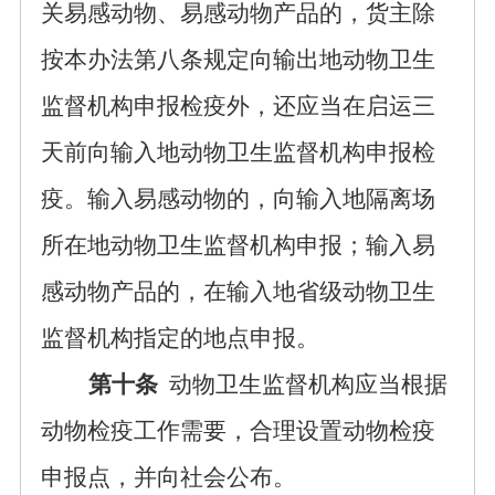
关易感动物、易感动物产品的，货主除
按本办法第八条规定向输出地动物卫生
监督机构申报检疫外，还应当在启运三
天前向输入地动物卫生监督机构申报检
疫。输入易感动物的，向输入地隔离场
所在地动物卫生监督机构申报；输入易
感动物产品的，在输入地省级动物卫生
监督机构指定的地点申报。
第十条
动物卫生监督机构应当根据
动物检疫工作需要，合理设置动物检疫
申报点，并向社会公布。