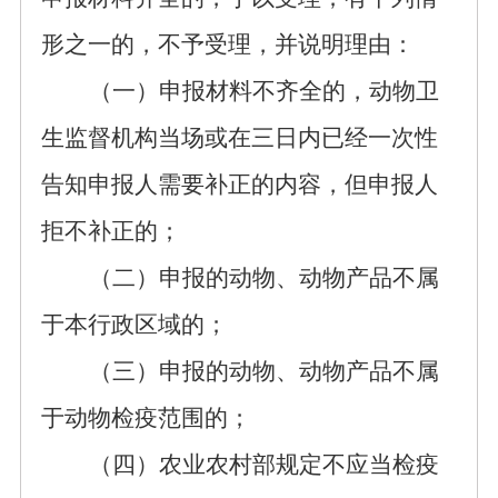
形之一的，不予受理，并说明理由：
（一）申报材料不齐全的，动物卫
生监督机构当场或在三日内已经一次
性
告知申报人需要补正的内容，但申报人
拒不补正的；
（二）申报的动物、动物产品不属
于本行政区域的；
（三）申报的动物、动物产品不属
于动物检疫范围的；
（四）农业农村部规定不应当检疫