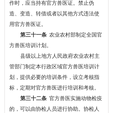
作时，应当持有官方兽医证。禁止伪
造、变造、转借或者以其他方式违法使
用官方兽医证。
第三十一条
农业农村部制定全国官
方兽医培训计划。
县级以上地方人民政府农业农村主
管部门制定本行政区域官方兽医培训计
划，提供必要的培训条件，设立考核指
标，定期对官方兽医进行培训和考核。
第三十二条
官方兽医实施动物检疫
的，可以由协检人员进行协助。协检人