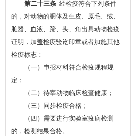
第二十三条
经检疫符合下列条件
的，对动物的胴体及生皮、原毛、绒、
脏器、血液、蹄、头、角出具动物检疫
证明，加盖检疫验讫印章或者加施其他
检疫标志：
（一）申报材料符合检疫规程规
定；
（二）待宰动物临床检查健康；
（三）同步检疫合格；
（四）需要进行实验室疫病检测
的，检测结果合格。