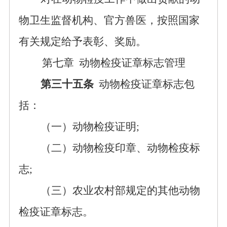
物卫生监督机构、官方兽医，按照国家
有关规定给予表彰、奖励。
第七章
动物检疫证章标志管理
第三十五条
动物检疫证章标志包
括：
（一）动物检疫证明
;
（二）动物检疫印章、动物检疫标
志
;
（三）农业农村部规定的其他动物
检疫证章标志。