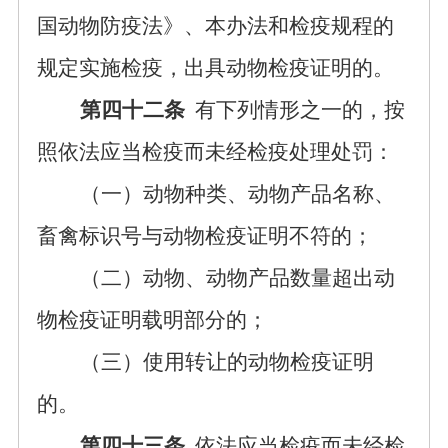
国动物防疫法》、本办法和检疫规程的
规定实施检疫，出具动物检疫证明的。
第四十二条
有下列情形之一的，按
照依法应当检疫而未经检疫处理处罚：
（一）动物种类、动物产品名称、
畜禽标识号与动物检疫证明不符的；
（二）动物、动物产品数量超出动
物检疫证明载明部分的；
（三）使用转让的动物检疫证明
的。
第四十三条
依法应当检疫而未经检