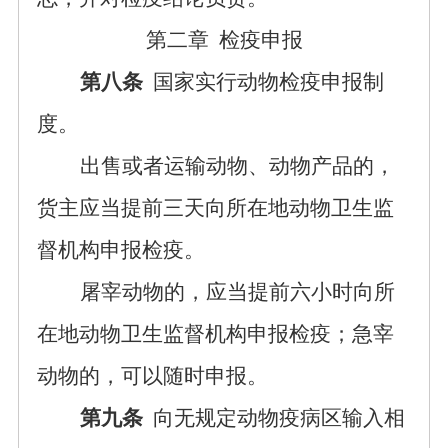
第二章
检疫申报
第八条
国家实行动物检疫申报制
度。
出售或者运输动物、动物产品的，
货主应当提前三天向所在地动物卫生监
督机构申报检疫。
屠宰动物的，应当提前六小时向所
在地动物卫生监督机构申报检疫；急宰
动物的，可以随时申报。
第九条
向无规定动物疫病区输入相