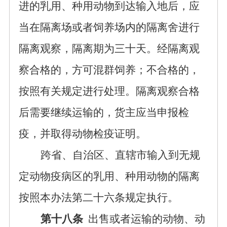
进的乳用、种用动物到达输入地后，应
当在隔离场或者饲养场内的隔离舍进行
隔离观察，隔离期为三十天。经隔离观
察合格的，方可混群饲养；不合格的，
按照有关规定进行处理。隔离观察合格
后需要继续运输的，货主应当申报检
疫，并取得动物检疫证明。
跨省、自治区、直辖市输入到无规
定动物疫病区的乳用、种用动物的隔离
按照本办法第二十六条规定执行。
第十八条
出售或者运输的动物、动