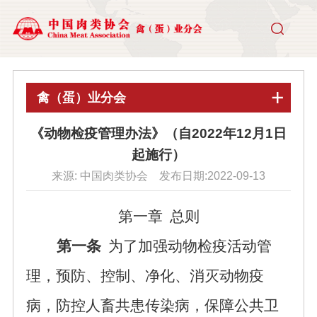
禽（蛋）业分会
《动物检疫管理办法》（自2022年12月1日
起施行）
来源: 中国肉类协会 发布日期:2022-09-13
第一章
总则
第一条
为了加强动物检疫活动管
理，预防、控制、净化、消灭动物疫
病，防控人畜共患传染病，保障公共卫