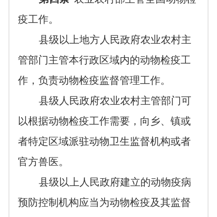
疫工作。
县级以上地方人民政府农业农村主
管部门主管本行政区域内的动物检疫工
作，负责动物检疫监督管理工作。
县级人民政府农业农村主管部门可
以根据动物检疫工作需要，向乡、镇或
者特定区域派驻动物卫生监督机构或者
官方兽医。
县级以上人民政府建立的动物疫病
预防控制机构应当为动物检疫及其监督