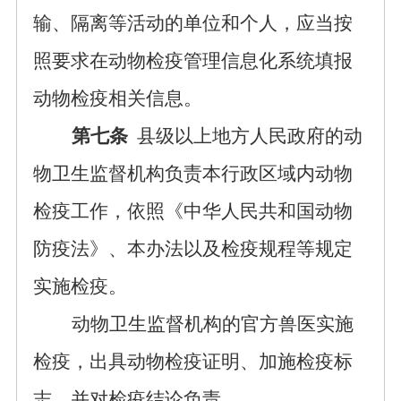
输、隔离等活动的单位和个人，应当按
照要求在动物检疫管理信息化系统填报
动物检疫相关信息。
第七条
县级以上地方人民政府的动
物卫生监督机构负责本行政区域内动物
检疫工作，依照《中华人民共和国动物
防疫法》、本办法以及检疫规程等规定
实施检疫。
动物卫生监督机构的官方兽医实施
检疫，出具动物检疫证明、加施检疫标
志，并对检疫结论负责。