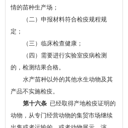
情的苗种生产场；
（二）申报材料符合检疫规程规
定；
（三）临床检查健康；
（四）需要进行实验室疫病检测
的，检测结果合格。
水产苗种以外的其他水生动物及其
产品不实施检疫。
第十六条
已经取得产地检疫证明的
动物，从专门经营动物的集贸市场继续
出售或者运输的，或者动物展示、演