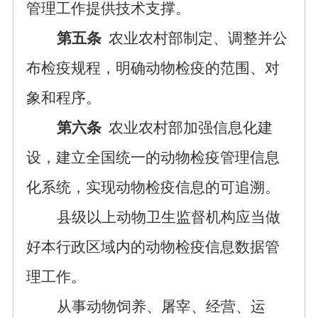
管理工作提供技术支撑。
第五条
农业农村部制定、调整并公
布检疫规程，明确动物检疫的范围、对
象和程序。
第六条
农业农村部加强信息化建
设，建立全国统一的动物检疫管理信息
化系统，实现动物检疫信息的可追溯。
县级以上动物卫生监督机构应当做
好本行政区域内的动物检疫信息数据管
理工作。
从事动物饲养、屠宰、经营、运