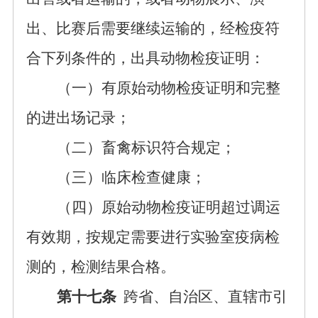
出、比赛后需要继续运输的，经检疫符
合下列条件的，出具动物检疫证明：
（一）有原始动物检疫证明和完整
的进出场记录；
（二）畜禽标识符合规定；
（三）临床检查健康；
（四）原始动物检疫证明超过调运
有效期，按规定需要进行实验室疫病检
测的，检测结果合格。
第十七条
跨省、自治区、直辖市引