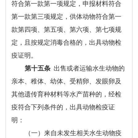
符合第一款第一项
规定，
申报材料符合
第一款第三项规定，供体动物符合第一
款第四项、第五项、第六项、第七项规
定，且按规定消毒合格的，出具动物检
疫证明。
第十五条
出售或者运输水生动物的
亲本、稚体、幼体、受精卵、发眼卵及
其他遗传育种材料等水产苗种的，经检
疫符合下列条件的，出具动物检疫证
明：
（一）来自未发生相关水生动物疫