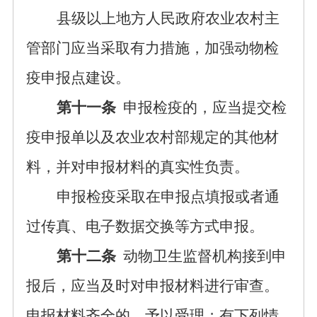
县级以上地方人民政府农业农村主
管部门应当采取有力措施，加强动物检
疫申报点建设。
第十一条
申报检疫的，应当提交检
疫申报单以及农业农村部规定的其他材
料，并对申报材料的真实性负责。
申报检疫采取在申报点填报或者通
过传真、电子数据交换等方式申报。
第十二条
动物卫生监督机构接到申
报后，应当及时对申报材料进行审查。
申报材料齐全的，予以受理；有下列情