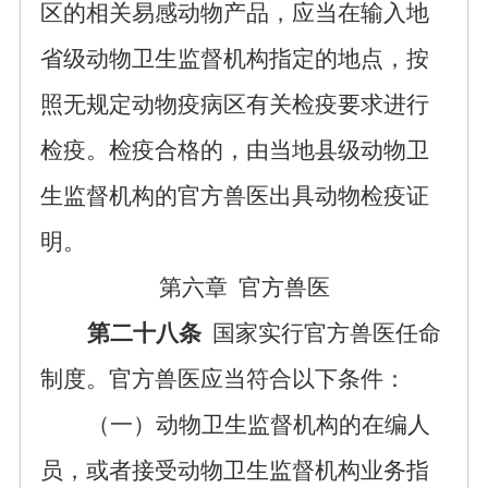
区的相关易感动物产品，应当在输入地
省级动物卫生监督机构指定的地点，按
照无规定动物疫病区有关检疫要求进行
检疫。检疫合格的，由当地县级动物卫
生监督机构的官方兽医出具动物检疫证
明。
第六章
官方兽医
第二十八条
国家实行官方兽医任命
制度。官方兽医应当符合以下条件：
（一）动物卫生监督机构的在编人
员，或者接受动物卫生监督机构业务指