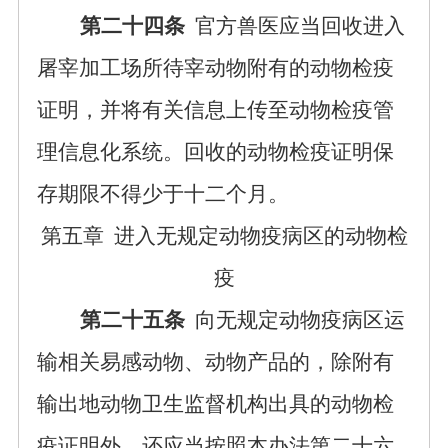
第二十四条
官方兽医应当回收进入
屠宰加工场所待宰动物附有的动物检疫
证明，并将有关信息上传至动物检疫管
理信息化系统。回收的动物检疫证明保
存期限不得少于十二个月。
第五章
进入无规定动物疫病区的动物检
疫
第二十五条
向无规定动物疫病区运
输相关易感动物、动物产品的，除附有
输出地动物卫生监督机构出具的动物检
疫证明外，还应当按照本办法第二十六