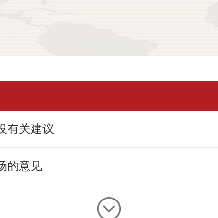
设有关建议
场的意见