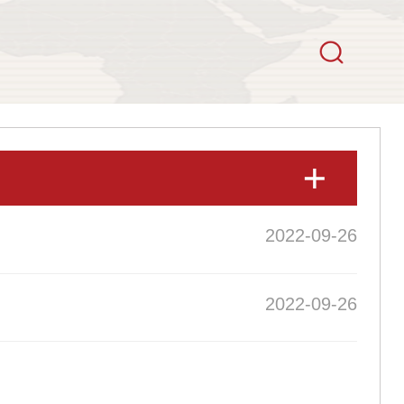
2022-09-26
2022-09-26