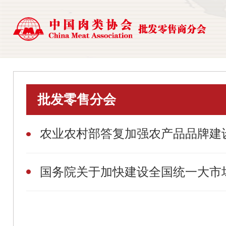
批发零售分会
农业农村部答复加强农产品品牌建
国务院关于加快建设全国统一大市