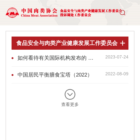
食品安全与肉类产业健康发展工作委员会
2023-07-24
如何看待有关国际机构发布的 阿斯巴甜评估结果
2022-08-09
中国居民平衡膳食宝塔（2022）
查看更多