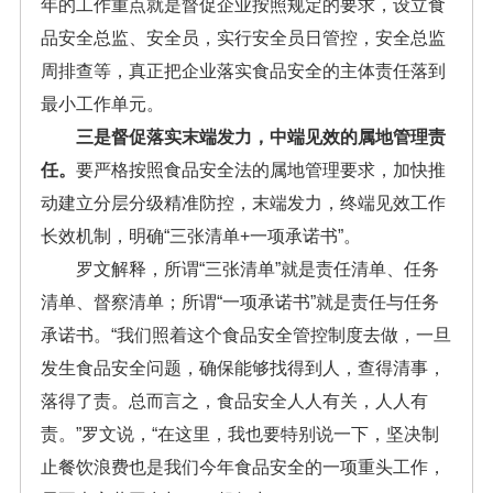
年的工作重点就是督促企业按照规定的要求，设立食
品安全总监、安全员，实行安全员日管控，安全总监
周排查等，真正把企业落实食品安全的主体责任落到
最小工作单元。
三是督促落实末端发力，中端见效的属地管理责
任。
要严格按照食品安全法的属地管理要求，加快推
动建立分层分级精准防控，末端发力，终端见效工作
长效机制，明确“三张清单+一项承诺书”。
罗文解释，所谓“三张清单”就是责任清单、任务
清单、督察清单；所谓“一项承诺书”就是责任与任务
承诺书。“我们照着这个食品安全管控制度去做，一旦
发生食品安全问题，确保能够找得到人，查得清事，
落得了责。总而言之，食品安全人人有关，人人有
责。”罗文说，“在这里，我也要特别说一下，坚决制
止餐饮浪费也是我们今年食品安全的一项重头工作，