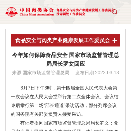
食品安全与肉类产业健康发展工作委员会
今年如何保障食品安全 国家市场监督管理总
局局长罗文回应
来源:国家市场监督管理总局 发布日期:2023-03-13
3月7日下午3时，第十四届全国人民代表大会第
一次会议在人民大会堂举行第二次全体会议。会议结
束后举行第二场“部长通道”采访活动，部分列席会议
的国务院有关部委负责人接受采访。
有记者提问国家市场监督管理总局局长罗文：食