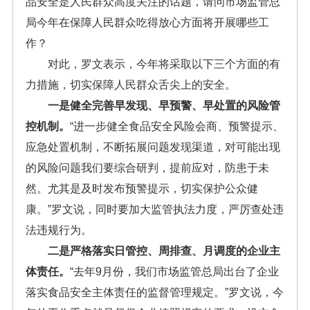
品安全是人民群众高度关注的话题，请问市场监管总
局今年在保障人民群众吃得放心方面将开展哪些工
作？
对此，罗文表示，今年将采取以下三个方面的有
力措施，切实保障人民群众舌尖上的安全。
一是健全完善早发现、早预警、早处置的风险管
控机制。
“进一步健全食品安全风险会商、预警提示、
应急处置机制，不断拓展问题发现渠道，对可能出现
的风险问题我们要综合研判，提前应对，防患于未
然。尤其是及时发布预警提示，切实保护公众健
康。”罗文说，同时要加大监管执法力度，严厉查处违
法违规行为。
二是严格落实日管控、周排查、月调度的企业主
体责任。
“去年9月份，我们市场监管总局出台了企业
落实食品安全主体责任的监督管理规定。”罗文说，今