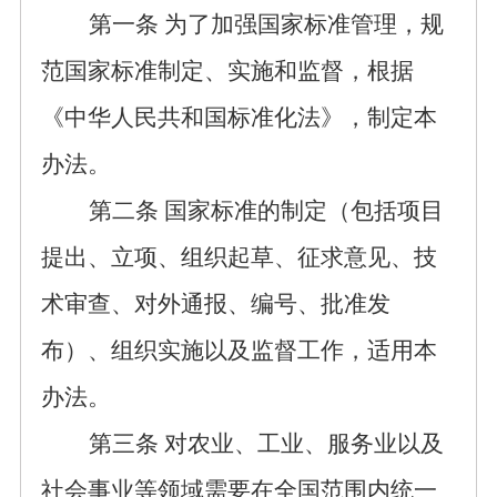
第一条
为了加强国家标准管理，
规
范国家标准制定、实施和监督，
根据
《中华人民共和国标准化法》，制定本
办法。
第二条
国家标准的制定（包括项目
提出、立项、组织起草、征求意见、技
术审查、对外通报、编号、批准发
布）、组织实施
以及监督工作
，适用本
办法。
第
三
条
对农业、工业、服务业以及
社会事业等领域需要在全国范围内统一