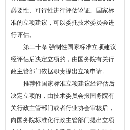
必要性、可行性进行评估论证。国家标
准的立项建议，可以委托技术委员会进
行评估。
第二十条
强制性国家标准立项建议
经评估后决定立项的，由国务院有关行
政主管部门依据职责提出立项申请。
推荐性国家标准立项
建议
经评估后
决定立项的，由
技术委员会
报国务院有
关行政
主管
部门或者行业协会审核后，
向
国务院标准化行政主管部门
提出立项