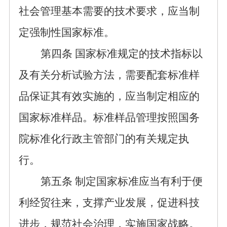
社会管理基本需要的技术要求
，
应当制
定强制性国家标准。
第
四
条
国家标准规定的技术指标以
及有关分析试验方法，需要配套标准样
品保证其有效实施的，应当制定相应的
国家标准样品。标准样品管理按照国务
院标准化行政主管部门的有关规定执
行。
第
五
条
制定国家标准
应当有利于便
利经贸往来，支撑产业发展，促进科技
进步，规范社会治理，实施国家战略。