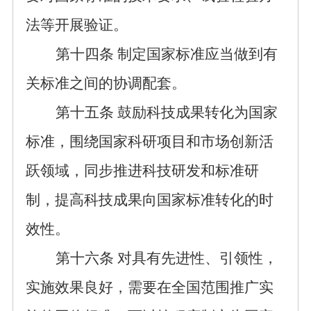
法
等开展
验证
。
第十
四
条
制定国家标准应当做到有
关标准之间的协调配套。
第十五条
鼓励科技成果转化为国家
标准，围绕国家科研项目和市场创新活
跃领域，同步推进科技研发和标准研
制，提高科技
成果向
国家标准转化的时
效性。
第十六条
对具有先进性、引领性，
实施效果良好，需要在全国范围推广实