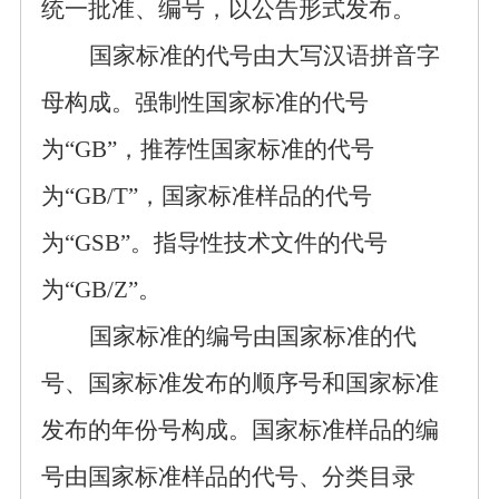
统一批准、编号，
以
公告形式发布。
国家标准的代号由大写汉语拼音字
母构成。强制性国家标准的代号
为
“GB”
，推荐性国家标准的代号
为
“GB/T”
，国家标准样品的代号
为
“GSB”
。
指导性技术文件的代号
为“
G
B/Z
”。
国家标准的编号由国家标准的代
号、国家标准发布的顺序号和国家标准
发布的年份号构成。国家标准样品的编
号由国家标准样品
的
代号、分类目录