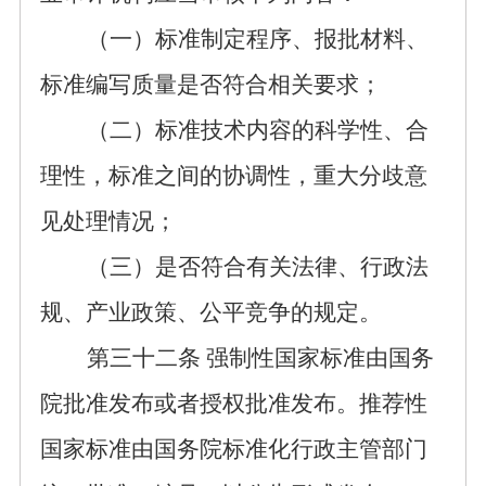
（一）标准制定程序、报批材料、
标准编写质量是否符合相关要求；
（二）
标准技术内容的科学性、合
理性，标准之间的协调性，重大分歧意
见处理情况；
（三）是否符合有关法律、
行政
法
规、产业政策
、公平竞争
的规定。
第三十
二
条
强制性国家标准由国务
院批准发布或者授权批准发布。推荐性
国家标准由国务院标准化行政主管部门