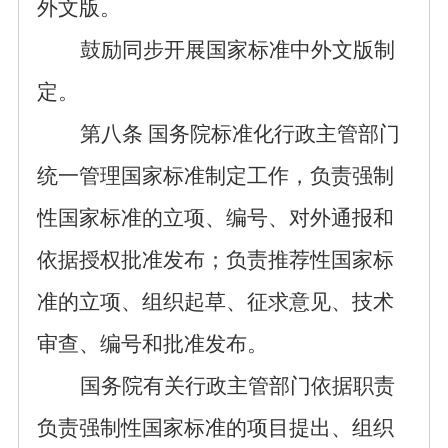
外文版。
鼓励同步开展国家标准中外文版制
定。
第
八
条
国务院标准化行政主管部门
统一管理国家标准制定工作，负责强制
性国家标准的立项、编号、对外通报和
依据
授权批准发布；负责推荐性国家标
准的立项、组织起草、
征求
意见、技术
审查、编号和
批准发布
。
国务院有关行政主管部门依据职责
负责强制性国家标准的项目提出、组织