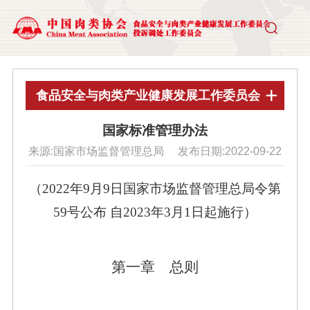
食品安全与肉类产业健康发展工作委员会
国家标准管理办法
来源:国家市场监督管理总局 发布日期:2022-09-22
（2022年9月9日国家市场监督管理总局令第
59号公布
自2023年3月1日起施行）
第一章 总则