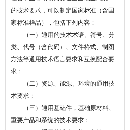
的技术要求，
可以
制定国家标准（含
国
家
标准样品），包括下列内容：
（一）通用的技术术语、符号、分
类、代号（含代码）、文件格式、制图
方法等通用技术语言要求和互换配合要
求；
（二）
资源、能源、环境的通用技
术要求；
（三）
通用基础件，基础原材料、
重要产品和系统
的技术要求
；