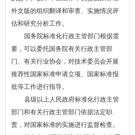
外文版的组织翻译和审查、实施情况评
估和研究分析工作。
国务院标准化行政主管部
门根据需
要，可以委托
国务院有关行政主管部
门、有关行业协会
，对技术委员会开展
推荐性国家标准申请立项、国家标准报
批等工作进行指导。
县级以上人民政府标准化行政主管
部门和有关行政主管部门依据法定职
责，对国家标准的实施进行监督检查。