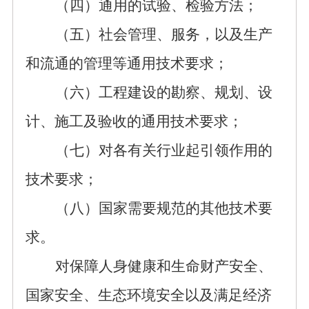
（四）通用的试验、检验方法；
（五）社会
管理
、服务，以及生产
和流通的管理等通用技术要求；
（六）工程建设的勘察、规划、设
计、施工及验收的
通用
技术要求；
（七）对各有关行业起引领作用的
技术要求；
（八）国家需要规范的其他技术要
求。
对
保障人身健康和生命财产安全、
国家安全、生态环境安全以及满足经济