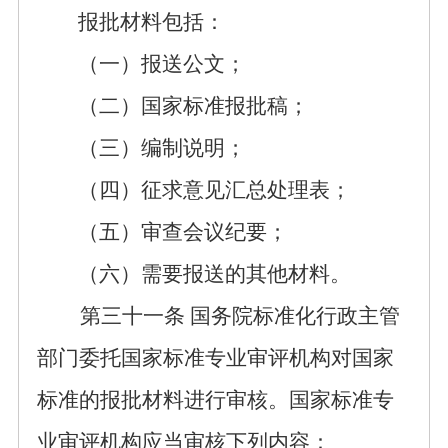
报批材料包括：
（一）报送公文；
（二）国家标准报批稿；
（三）编制说明；
（四）征求意见汇总处理表；
（五）审查会议纪要；
（六）需要报送的其他材料。
第
三十一
条
国务院标准化行政主管
部门委托国家标准专业审评机构对国家
标准
的
报批材料进行审核。国家标准专
业审评机构应当审核下列内容：