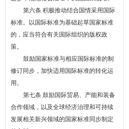
第
六
条
积极推动结合国情采用国际
标准。以国际标准为基础起草国家标准
的，应当符合有关国际组织的版权政
策。
鼓励国家标准与相应国际标准的制
修订同步，加快适用国际标准的转化运
用。
第
七
条
鼓励国际贸易、产能和装备
合作领域，以及全球经济治理和可持续
发展相关新兴领域的国家标准同步制定