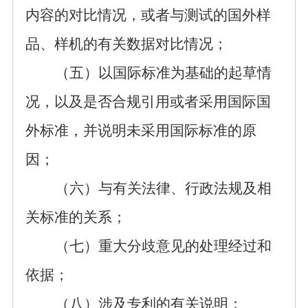
内容的对比情况，或者与测试的国外样
品、样机的有关数据对比情况；
（五）以国际标准为基础的起草情
况，以及是否合规引用或者采用国际国
外标准，并说明未采用国际标准的原
因；
（六）与有关法律、
行政
法规
及相
关
标准的关系；
（七）重大分歧意见的处理经过和
依据；
（八）涉及专利的有关说明；