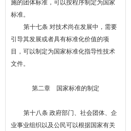
施的团体标准，可以按程序制定为国家
标准。
第十七条
对技术尚在发展中，需要
引导其发展或者具有标准化价值的项
目，可以制定为国家标准化指导性技术
文件。
第二章 国家标准的制定
第十
八
条
政府部门、
社会
团体、
企
业事业
组织
以及公民可以
根据
国家有关