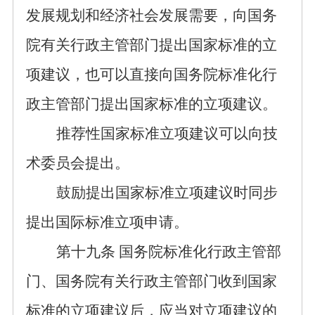
发展规划和经济社会发展需要，向
国务
院有关行政主管部门
提出国家标准的
立
项
建议
，也可以直接向
国务院标准化行
政主管部门
提出国家标准的立项建议
。
推荐性国家标准立项建议可以向技
术委员会提出。
鼓励提出国家标准立项建议时同步
提出国际标准立项申请。
第
十九
条
国务院标准化行政主管部
门、国务院有关行政主管部门收到国家
标准的立项建议后，应当对立项建议的