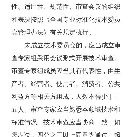
性、适用性、规范性。审查会议的组织
和表决按照《全国专业标准化
技术委员
会管理办法》有关规定执行。
未成立技术委员会的，应当成立审
查专家组采用会议形式开展技术审查。
审查专家组
成员应当具有代表性，
由生
产者、经营者、使用者、消费者、公共
利益方等相关方组成，人数不得少于十
五人。审查专家应当熟悉本领域技术和
标准情况。技术审查应当协商一致，如
需表决，四分之三以上同意为通过。起