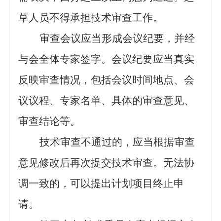
草人员不得承担技术审查工作。
审查会议应当形成会议纪要，并经
与会全体专家签字。会议纪要应当真实
反映审查情况，包括会议时间地点、会
议议程、专家名单、具体的审查意见、
审查结论等。
技术审查不通过
的，
应当根据审查
意见修改后再次提交技术审查。无法协
调一致的，
可以提出
计划项目终
止
申
请
。