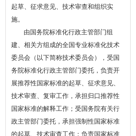
起草、征求意见
、
技术
审查和组织实
施。
由
国务院标准化行政主管部
门组
建、相关方组成的全国专业标准化技术
委员会（以下简称技术委员会），受国
务院标准化行政主管部门委托，负责开
展推荐性国家标准的起草、征求意见、
技术审查、复审工作，承担归口推荐性
国家标准的解释工作；受国务院有关行
政主管部门委托，承担强制性国家标准
的起草、技术审查工作；负责国家标准