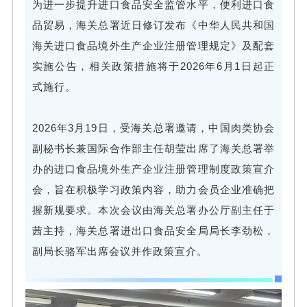
为进一步提升进口食品安全监管水平，便利进口食
品贸易，海关总署近日修订发布《中华人民共和国
海关进口食品境外生产企业注册管理规定》及配套
实施公告，相关政策措施将于2026年6月1日起正
式施行。
2026年3月19日，受海关总署邀请，中国肉类协会
副秘书长兼国际合作部主任胡莹出席了海关总署举
办的进口食品境外生产企业注册管理制度政策宣介
会，旨在积极学习政策内容，助力会员企业准确把
握新规要求。本次会议由海关总署办公厅副主任于
茜主持，海关总署进出口食品安全局局长李劲松，
副局长骆军出席会议并作政策宣介。