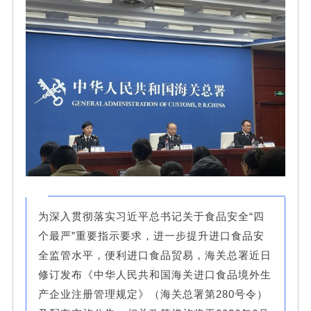
为深入贯彻落实习近平总书记关于食品安全“四
个最严”重要指示要求，进一步提升进口食品安
全监管水平，便利进口食品贸易，海关总署近日
修订发布《中华人民共和国海关进口食品境外生
产企业注册管理规定》（海关总署第280号令）