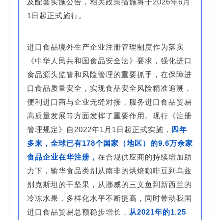
及配套实施公告，相关政策措施将于2026年6月
1日起正式施行。
进口食品境外生产企业注册管理制度作为落实
《中华人民共和国食品安全法》要求，强化进口
食品源头监管和风险管理的重要抓手，在保障进
口食品质量安全，实现食品安全风险精准追溯，
便利进口商与企业无缝对接，服务进口食品贸易
高质量发展等方面发挥了重要作用。现行《注册
管理规定》自2022年1月1日起正式实施，
四年
多来，全球已有178个国家（地区）的9.6万余家
食品企业在华注册，
在合规供应商的持续增加助
力下，输华食品类别从南非的烘焙咖啡豆到乌兹
别克斯坦的干坚果，从挪威的三文鱼到新西兰的
冷冻水果，多样化水平不断提高，同时带动我国
进口食品贸易总额稳步增长，
从2021年的1.25