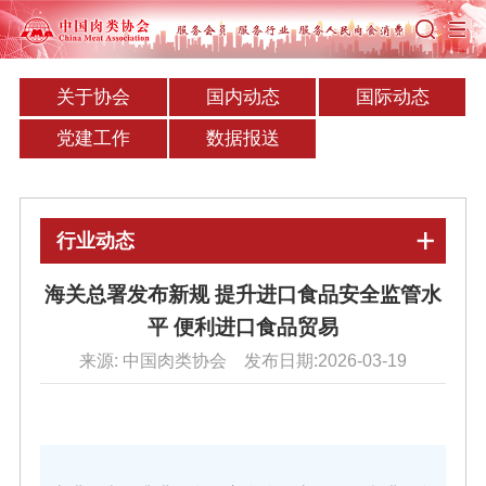
关于协会
国内动态
国际动态
党建工作
数据报送
行业动态
海关总署发布新规 提升进口食品安全监管水
平 便利进口食品贸易
来源: 中国肉类协会 发布日期:2026-03-19