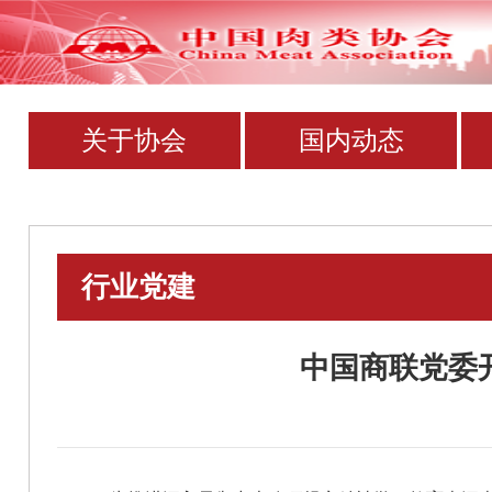
关于协会
国内动态
行业党建
中国商联党委