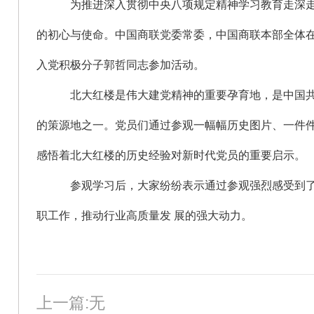
为推进深入贯彻中央八项规定精神学习教育走深走
的初心与使命。中国商联党委常委，中国商联本部全体在职
入党积极分子郭哲同志参加活动。
北大红楼是伟大建党精神的重要孕育地，是中国
的策源地之一。党员们通过参观一幅幅历史图片、一件
感悟着北大红楼的历史经验对新时代党员的重要启示。
参观学习后，大家纷纷表示通过参观强烈感受到了
职工作，推动行业高质量发 展的强大动力。
上一篇:无