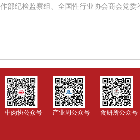
中肉协公众号
产业周公众号
食研所公众号