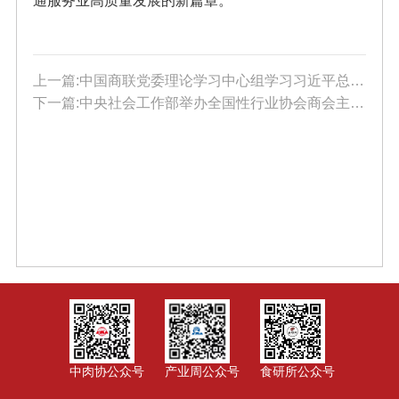
通服务业高质量发展的新篇章。
上一篇:中国商联党委理论学习中心组学习习近平总书记在全国“两会”期间的重要讲话和全国“两会”精神
下一篇:中央社会工作部举办全国性行业协会商会主题教育推进会暨党风廉政警示教育课
中肉协公众号
产业周公众号
食研所公众号