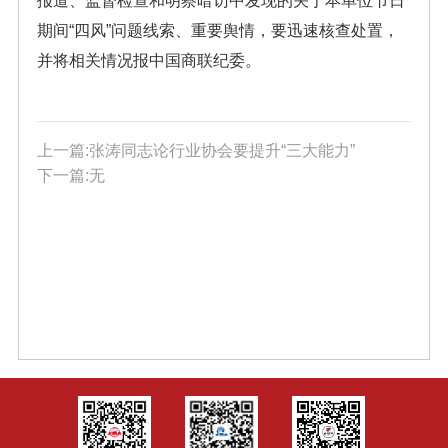
报道、监督检查和明察暗访中发现的关于本单位节日
期间“四风”问题线索、重要舆情，要迅速核查处置，
并将相关情况报中国商联纪委。
上一篇:张涛同志论行业协会要提升“三大能力”
下一篇:无