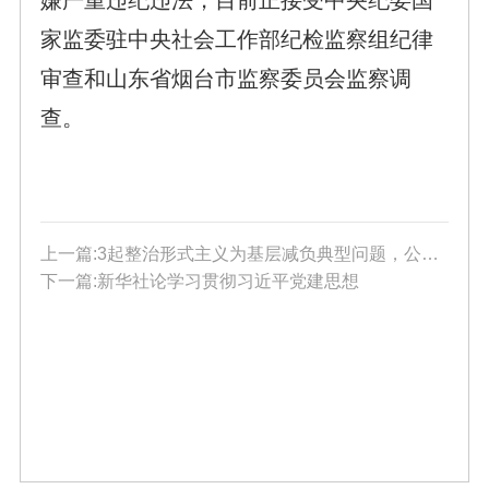
家监委驻中央社会工作部纪检监察组纪律
审查和山东省烟台市监察委员会监察调
查。
上一篇:3起整治形式主义为基层减负典型问题，公开通报！
下一篇:新华社论学习贯彻习近平党建思想