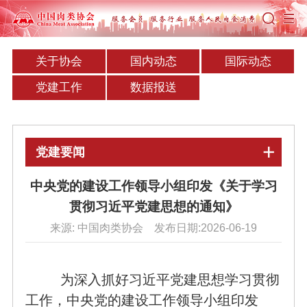
关于协会
国内动态
国际动态
党建工作
数据报送
党建要闻
中央党的建设工作领导小组印发《关于学习
贯彻习近平党建思想的通知》
来源: 中国肉类协会 发布日期:2026-06-19
为深入抓好习近平党建思想学习贯彻
工作，中央党的建设工作领导小组印发