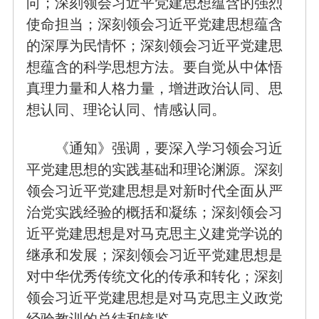
向；深刻领会习近平党建思想蕴含的强烈
使命担当；深刻领会习近平党建思想蕴含
的深厚为民情怀；深刻领会习近平党建思
想蕴含的科学思想方法。要自觉从中体悟
真理力量和人格力量，增进政治认同、思
想认同、理论认同、情感认同。
《通知》强调，要深入学习领会习近
平党建思想的实践基础和理论渊源。深刻
领会习近平党建思想是对新时代全面从严
治党实践经验的概括和凝练；深刻领会习
近平党建思想是对马克思主义建党学说的
继承和发展；深刻领会习近平党建思想是
对中华优秀传统文化的传承和转化；深刻
领会习近平党建思想是对马克思主义政党
经验教训的总结和镜鉴。