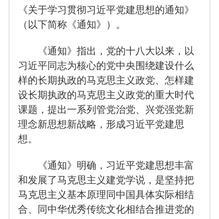
《关于学习贯彻习近平党建思想的通知》
（以下简称《通知》）。
《通知》指出，党的十八大以来，以
习近平同志为核心的党中央围绕建设什么
样的长期执政的马克思主义政党、怎样建
设长期执政的马克思主义政党的重大时代
课题，提出一系列管党治党、兴党强党新
理念新思想新战略，形成习近平党建思
想。
《通知》明确，习近平党建思想丰富
和发展了马克思主义建党学说，是坚持把
马克思主义基本原理同中国具体实际相结
合、同中华优秀传统文化相结合推进党的