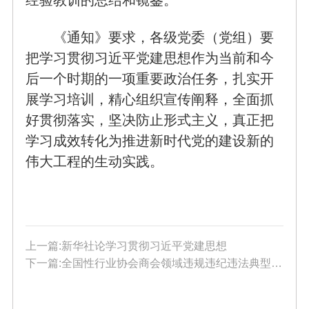
《通知》要求，各级党委（党组）要
把学习贯彻习近平党建思想作为当前和今
后一个时期的一项重要政治任务，扎实开
展学习培训，精心组织宣传阐释，全面抓
好贯彻落实，坚决防止形式主义，真正把
学习成效转化为推进新时代党的建设新的
伟大工程的生动实践。
上一篇:新华社论学习贯彻习近平党建思想
下一篇:全国性行业协会商会领域违规违纪违法典型案例