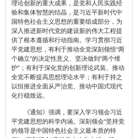
理论创新的重大成果，是党和人民实践经
验和集体智慧的结晶，是习近平新时代中
国特色社会主义思想的重要组成部分，为
深入推进新时代党的建设新的伟大工程提
供了根本遵循和行动指南。学习贯彻习近
平党建思想，有利于推动全党深刻领悟“两
个确立”的决定性意义、坚决做到“两个维
护”；有利于深化党的创新理论武装、推动
全党不断提高思想理论水平；有利于持之
以恒推进全面从严治党、推动中国式现代
化行稳致远。
《通知》强调，要深入学习领会习近
平党建思想的科学内涵。深刻领会“坚持党
的领导是中国特色社会主义最本质的特