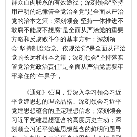
群众血肉联系的有效途径；深刻领会“坚持
用严明的纪律管全党治全党”是全面从严治
党的治本之策；深刻领会“坚持一体推进不
敢腐不能腐不想腐”是全面从严治党的重要
方略和反腐败斗争的基本方针；深刻领
会“坚持制度治党、依规治党”是全面从严治
党的长远和根本之策；深刻领会“坚持落实
管党治党政治责任”是全面从严治党需要牢
牢牵住的“牛鼻子”。
《通知》强调，要深入学习领会习近
平党建思想的理论品格。深刻领会习近平
党建思想蕴含的坚定理想信念；深刻领会
习近平党建思想蕴含的高度历史主动；深
刻领会习近平党建思想蕴含的鲜明问题导