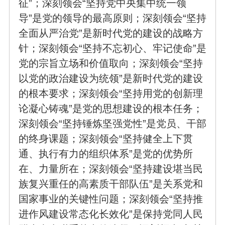
征”；深刻领会“坚持党中央集中统一领
导”是党的领导的最高原则；深刻领会“坚持
全面从严治党”是新时代党的建设的战略方
针；深刻领会“坚持不忘初心、牢记使命”是
党的宗旨立场和价值取向；深刻领会“坚持
以党的政治建设为统领”是新时代党的建设
的根本要求；深刻领会“坚持用党的创新理
论凝心铸魂”是党的思想建设的根本任务；
深刻领会“坚持锤炼坚强党性”是党员、干部
的终身课题；深刻领会“坚持健全上下贯
通、执行有力的组织体系”是党的优势所
在、力量所在；深刻领会“坚持建设堪当民
族复兴重任的高素质干部队伍”是关系党和
国家事业的关键性问题；深刻领会“坚持推
进作风建设常态化长效化”是保持党同人民