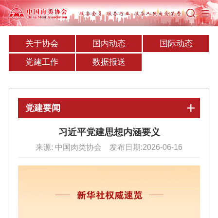
关于协会
国内动态
国际动态
党建工作
数据报送
党建要闻
习近平党建思想内涵要义
来源: 中国肉类协会 发布日期:2026-06-16