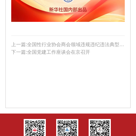
上一篇:全国性行业协会商会领域违规违纪违法典型案例
下一篇:全国党建工作座谈会在京召开