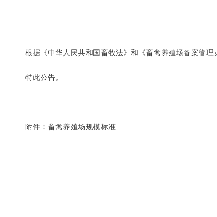
根据《中华人民共和国畜牧法》和《畜禽养殖场备案管理办
特此公告。
附件：畜禽养殖场规模标准