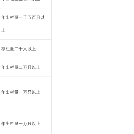
年出栏量一千五百只以
上
存栏量二千只以上
年出栏量二万只以上
年出栏量一万只以上
年出栏量一万只以上