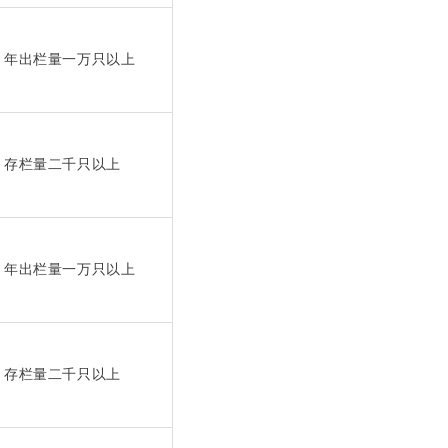
年出栏量一万只以上
存栏量二千只以上
年出栏量一万只以上
存栏量二千只以上