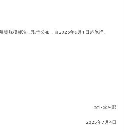
场规模标准，现予公布，自2025年9月1日起施行。
农业农村部
2025年7月4日