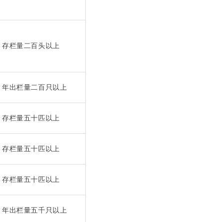
存栏量二百头以上
年出栏量二百只以上
存栏量五十匹以上
存栏量五十匹以上
存栏量五十匹以上
年出栏量五千只以上