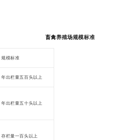
畜禽养殖场规模标准
规模标准
年出栏量五百头以上
年出栏量五十头以上
存栏量一百头以上