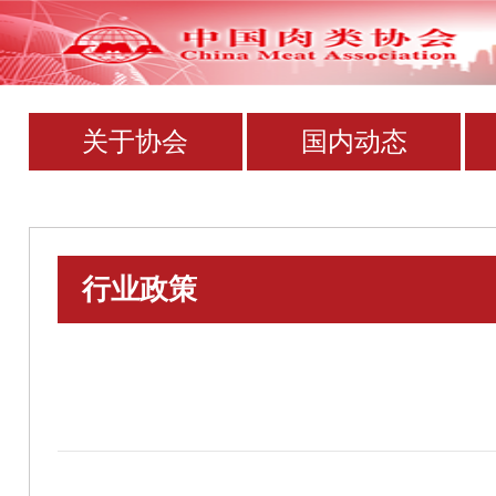
关于协会
国内动态
行业政策