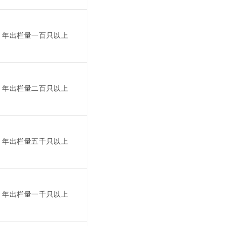
年出栏量一百只以上
年出栏量二百只以上
年出栏量五千只以上
年出栏量一千只以上