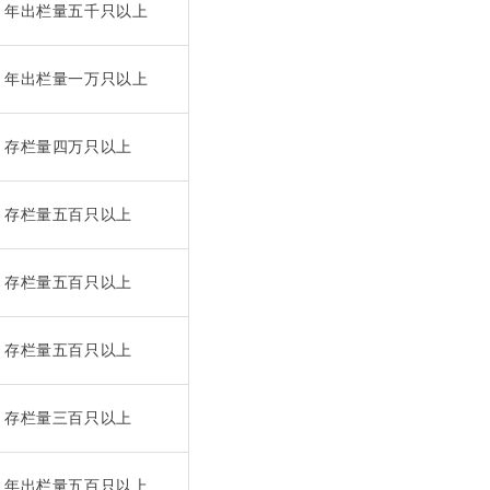
年出栏量五千只以上
年出栏量一万只以上
存栏量四万只以上
存栏量五百只以上
存栏量五百只以上
存栏量五百只以上
存栏量三百只以上
年出栏量五百只以上