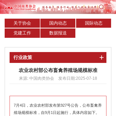
关于协会
国内动态
国际动态
党建工作
数据报送
行业政策
农业农村部公布畜禽养殖场规模标准
来源: 中国肉类协会 发布日期:2025-07-18
7月4日，农业农村部发布第927号公告，公布畜禽养
殖场规模标准，
自9月1日起施行，
具体内容如下。