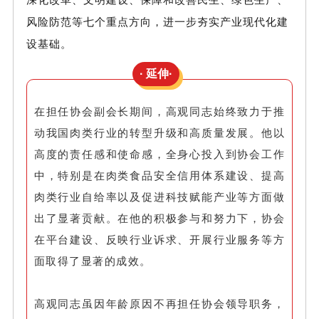
风险防范等七个重点方向，进一步夯实产业现代化建
设基础。
· 延伸·
在担任协会副会长期间，高观同志始终致力于推
动我国肉类行业的转型升级和高质量发展。他以
高度的责任感和使命感，全身心投入到协会工作
中，特别是在肉类食品安全信用体系建设、提高
肉类行业自给率以及促进科技赋能产业等方面做
出了显著贡献。在他的积极参与和努力下，协会
在平台建设、反映行业诉求、开展行业服务等方
面取得了显著的成效。
高观同志虽因年龄原因不再担任协会领导职务，