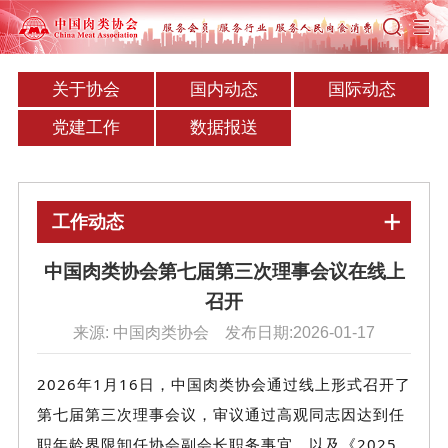
关于协会
国内动态
国际动态
党建工作
数据报送
工作动态
中国肉类协会第七届第三次理事会议在线上
召开
来源: 中国肉类协会 发布日期:2026-01-17
2026年1月16日，中国肉类协会通过线上形式召开了
第七届第三次理事会议，审议通过高观同志因达到任
职年龄界限卸任协会副会长职务事宜，以及《2025