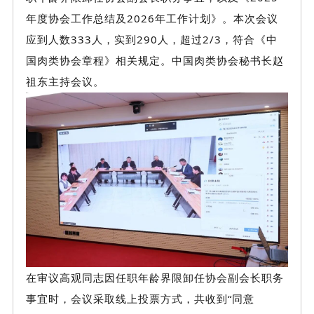
年度协会工作总结及2026年工作计划》。本次会议
应到人数333人，实到290人，超过2/3，符合《中
国肉类协会章程》相关规定。中国肉类协会秘书长赵
祖东主持会议。
在审议高观同志因任职年龄界限卸任协会副会长职务
事宜时，会议采取线上投票方式，共收到“同意