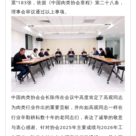
票”183张，依据《中国肉类协会章程》第二十八条，
理事会审议通过以上事项。
中国肉类协会会长陈伟在会议中高度肯定了高观同志
为肉类行业作出的重要贡献，并向如高观同志一样在
行业辛勤耕耘数十年的老同志们，表达了诚挚的敬意
与衷心感谢。针对
协会
2025年主要成绩与2026年工