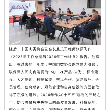
随后，中国肉类协会副会长兼总工程师张原飞作
《
2025年工作总结与2026年工作计划》报告。他指
出，在过去的一年里，中国肉类协会以党建为引领，
以保障人民肉食消费为中心，在产品“推优”、标准建
设、人才培训、科技赋能、交流合作、贸易服务、会
员管理、信息服务、规范管理和自身建设等方面都取
得了积极的进展。2026年作为“十五五”规划的开局之
年，协会将聚焦中央提出的高质量发展、科技赋能、
深化改革、文明建设、保障和改善民生、绿色生产、