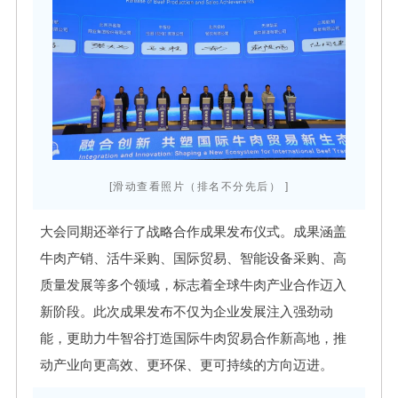
[滑动查看照片（排名不分先后） ]
大会同期还举行了战略合作成果发布仪式。成果涵盖
牛肉产销、
活牛采购、国际贸易、智能设备采购、高
质量发展等多个领域，标志着全球牛肉产业合作迈入
新阶段。此次成果发布不仅为企业发展注入强劲动
能，更助力牛智谷打造国际牛肉贸易合作新高地，推
动产业向更高效、更环保、更可持续的方向迈进。