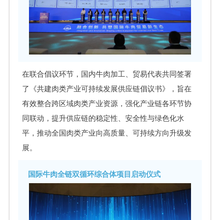
在联合倡议环节，国内牛肉加工、贸易代表共同签署
了《共建肉类产业可持续发展供应链倡议书》，旨在
有效整合跨区域肉类产业资源，强化产业链各环节协
同联动，提升供应链的稳定性、安全性与绿色化水
平，推动全国肉类产业向高质量、可持续方向升级发
展。
国际牛肉全链双循环综合体项目启动仪式