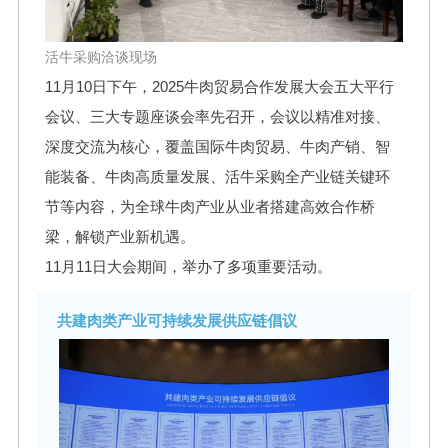
活牛采购洽谈现场
11月10日下午，2025牛肉贸易合作发展大会五大平行
会议、三大专题座谈会率先召开，会议以精准对接、
深度交流为核心，覆盖国际牛肉贸易、牛肉产销、智
能装备、牛肉高质量发展、活牛采购全产业链关键环
节等内容，为全球牛肉产业从业者搭建高效合作桥
梁，解锁产业新机遇。
11月11日大会期间，举办了多项重要活动。
共建肉类产业可持续发展供应链倡议