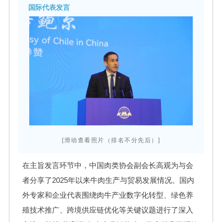
国际代表发言
[滑动查看照片（排名不分先后）]
在主旨发言环节中，中国肉类协会副会长高观为与会
者分享了2025年以来牛肉生产与贸易发展情况。国内
外专家和企业代表围绕肉牛产业数字化转型、绿色养
殖技术推广、跨境供应链优化等关键议题进行了深入