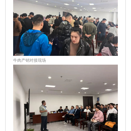
牛肉产销对接现场