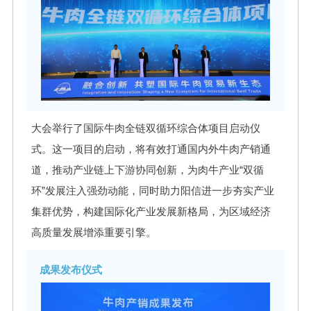
大会举行了国际牛肉全链双循环综合体项目启动仪
式。这一项目的启动，将有效打通国内外牛肉产销通
道，推动产业链上下游协同创新，为肉牛产业“双循
环”发展注入强劲动能，同时助力阳信进一步夯实产业
集群优势，构建国际化产业发展新格局，为区域经济
高质量发展增添重要引擎。
成果发布仪式