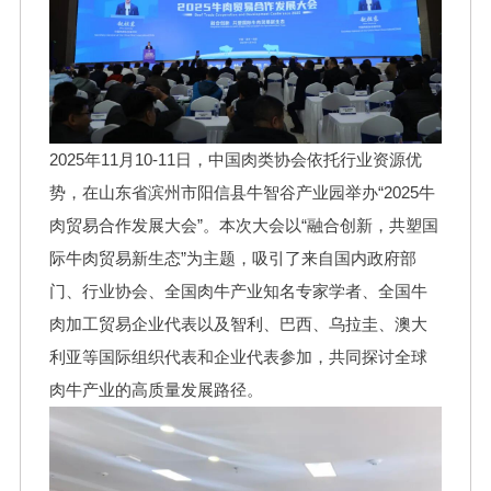
2025年11月10-11日，中国肉类协会依托行业资源优
势，在山东省滨州市阳信县牛智谷产业园举办“2025牛
肉贸易合作发展大会”。本次大会以“融合创新，共塑国
际牛肉贸易新生态”为主题，吸引了来自国内政府部
门、行业协会、全国肉牛产业知名专家学者、全国牛
肉加工贸易企业代表以及智利、巴西、乌拉圭、澳大
利亚等国际组织代表和企业代表参加，共同探讨全球
肉牛产业的高质量发展路径。