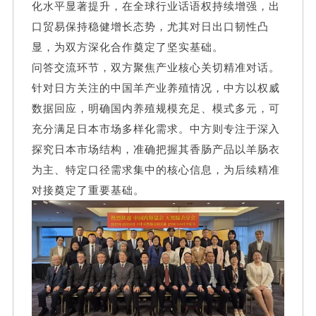
化水平显著提升，在全球行业话语权持续增强，出
口贸易保持稳健增长态势，尤其对日出口韧性凸
显，为双方深化合作奠定了坚实基础。
问答交流环节，双方聚焦产业核心关切精准对话。
针对日方关注的中国羊产业养殖情况，中方以权威
数据回应，明确国内养殖规模充足、模式多元，可
充分满足日本市场多样化需求。中方则专注于深入
探究日本市场结构，准确把握其香肠产品以羊肠衣
为主、特定口径需求集中的核心信息，为后续精准
对接奠定了重要基础。