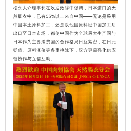
松永大介理事长在欢迎致辞中强调，日本进口的天
然肠衣中，已有95%以上来自中国——无论是采用
中国本土原料加工，还是以他国原料经中国加工后
出口至日本市场，都使中国作为全球最大生产国与
日本作为主要消费国的合作格局日益紧密，在日元
贬值、原料涨价等多重挑战下，双方更需强化供应
链协作与互信互助。