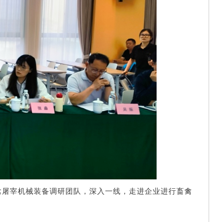
禽屠宰机械装备调研团队，深入一线，走进企业进行畜禽