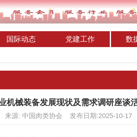
国际动态
党建工作
数
业机械装备发展现状及需求调研座谈
来源: 中国肉类协会 发布日期:2025-10-17