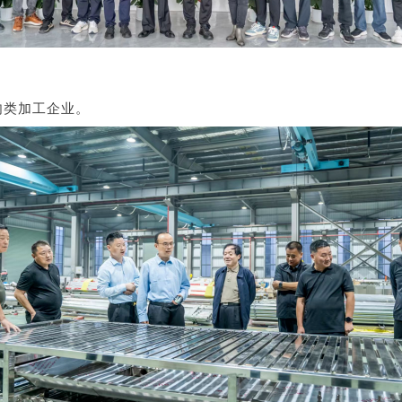
肉类加工企业。