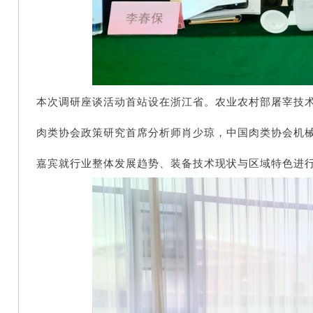
本次调研座谈活动首站设在浙江省。农业农村部屠宰技
肉类协会政策研究首席分析师肖少琼，
中国肉类协会机
嘉宾就行业整体发展趋势、装备技术现状与区域特色进