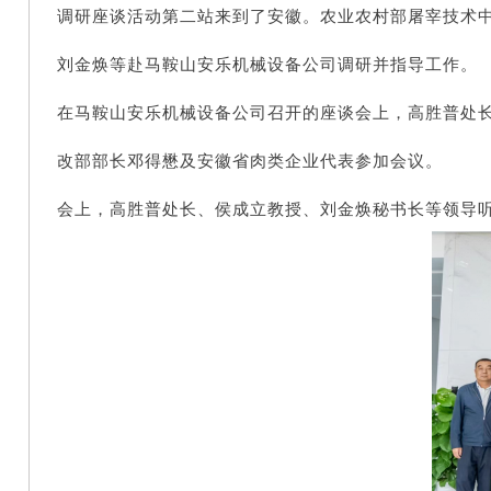
调研座谈活动第二站来到了安徽。农业农村部屠宰技术
刘金焕等赴马鞍山安乐机械设备公司调研并指导工作。
在马鞍山安乐机械设备公司召开的座谈会上，高胜普处
改部部长邓得懋及安徽省肉类企业代表参加会议。
会上，高胜普处长、侯成立教授
、刘金焕秘书长
等领导