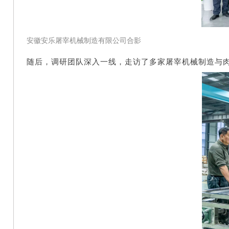
安徽安乐屠宰机械制造有限公司合影
随后，调研团队深入一线，走访了多家屠宰机械制造与