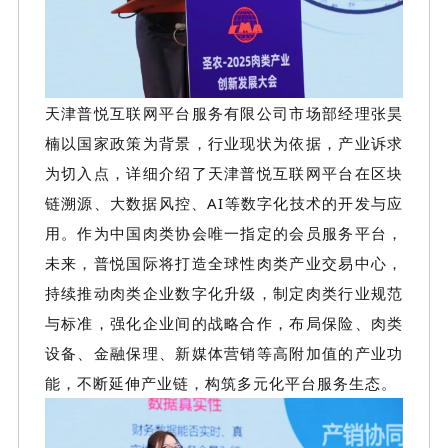
天津普悦互联网平台服务有限公司市场部经理张昊
楠以国家政策为背景，行业现状为依据，产业诉求
为切入点，详细介绍了天津普悦互联网平台在区块
链溯源、大数据风控、
AI等数字化技术的开发与应
用。作为中国肉类协会唯一指定的会员服务平台，
未来，普悦国际将打造全球性肉类产业交易中心，
持续推动肉类企业数字化升级，制定肉类行业规范
与标准，强化企业间的战略合作，布局保险、肉类
设备、金融保理、新媒体营销等高附加值的产业功
能，不断延伸产业链，构筑多元化平台服务生态。