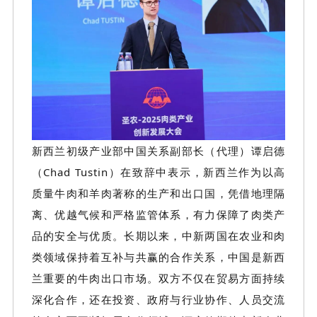
新西兰初级产业部中国关系副部长（代理）谭启德
（
Chad Tustin）在致辞中表示，新西兰作为以高
质量牛肉和羊肉著称的生产和出口国，凭借地理隔
离、优越气候和严格监管体系，有力保障了肉类产
品的安全与优质。长期以来，中新两国在农业和肉
类领域保持着互补与共赢的合作关系，中国是新西
兰重要的牛肉出口市场。双方不仅在贸易方面持续
深化合作，还在投资、政府与行业协作、人员交流