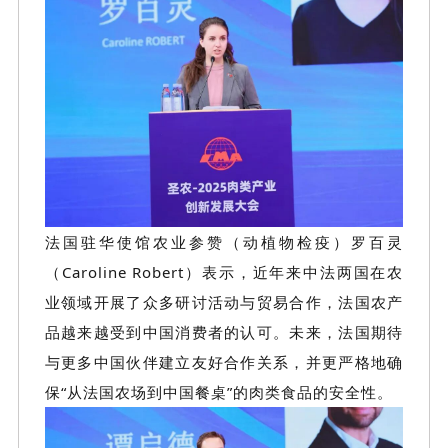
法国驻华使馆农业参赞（动植物检疫）罗百灵
（
Caroline Robert）表示，近年来中法两国在农
业领域开展了众多研讨活动与贸易合作，法国农产
品越来越受到中国消费者的认可。未来，法国期待
与更多中国伙伴建立友好合作关系，并更严格地确
保“从法国农场到中国餐桌”的肉类食品的安全性。