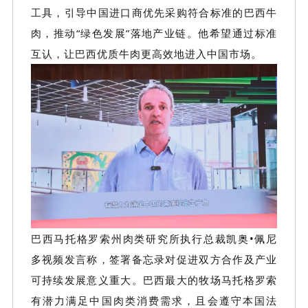
工具，引导中国进口商优先采购符合标准的巴西牛
肉，推动“绿色发展”落地产业链。
他希望通过标准
互认，让巴西优质牛肉更高效地进入中国市场
。
巴西马托格罗索州肉类研究所执行总裁凯奥
•佩尼
多视频发言称，签署备忘录对促进双方合作及产业
可持续发展意义重大。巴西最大的牧场马托格罗索
有潜力满足中国肉类消费需求，且会遵守本国法