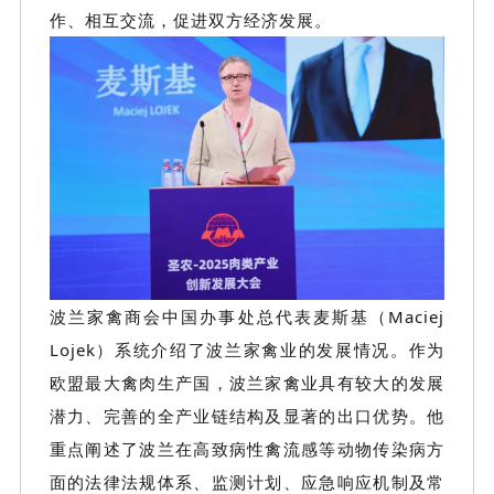
作、相互交流，促进双方经济发展。
波兰家禽商会中国办事处总代表麦斯基
（
Maciej
Lojek
）
系统介绍了波兰家禽业的发展情况。作为
欧
盟最大禽肉生产国，波兰家禽业具有较大的发展
潜力、完善的全产业链结构及显著的出口优势。他
重点阐述了波兰在高致病性禽流感等动物传染病方
面的法律法规体系、监测计划
、应急响应机制及常