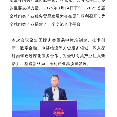
的重要支撑力量。
2025年9月14日
下午
，
2025首届
全球肉类产业服务贸易发展大会在厦门
顺利
召开，为
全球肉类产业搭建了一个交流合作平台。
本次会议聚焦国际肉类贸易中标准制定、技术创
新、数字金融、冷链物流等关键服务领域，深入探
讨如何通过深化服务合作，为全球肉类产业注入新
动力、塑造新格局，推动产业高质量发展。