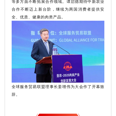
等多方面不断拓展合作领域。谭启德期待中新农业
合作不断迈上新台阶，继续为两国消费者提供安
全、优质、健康的肉类产品。
全球服务贸易联盟理事长姜增伟为大会作了
开幕
致
辞。