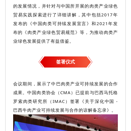
的发展情况，并针对与中国所开展的肉类产业绿色
贸易实践探索进行了详细讲解，
其中
包括
2017年
发布的《中国肉类可持续发展宣言》和2021年发
布的《肉类产业绿色贸易规范》等，为推动肉类产
业绿色发展提供了有益借鉴。
签署仪式
会议期间，展示了
中巴
肉类产业可持续发展的合作
成果。中国肉类协会（
CMA）已提前与巴西马托格
罗索肉类研究所（IMAC）签署《关于深化中国 -
巴西牛肉产业可持续发展与合作的谅解备忘录》。