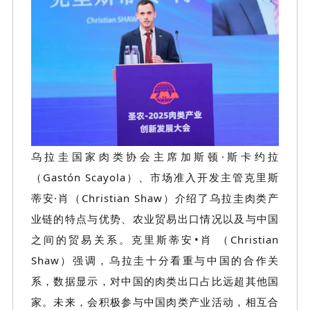
乌拉圭国家肉类协会主席加斯顿
·斯卡约拉
（Gastón Scayola）、市场准入开发主管克里斯
蒂安·肖（Christian Shaw）介绍了乌拉圭肉类产
业链的特点与优势、农业贸易出口情况以及与中国
之间的贸易关系。
克里斯蒂安
•肖 （Christian
Shaw）
强调，乌拉圭十分看重与中国的合作关
系，数据显示，对中国的肉类出口占比远超其他国
家。未来，会积极参与中国肉类产业活动，相互合