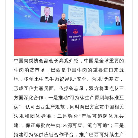
中国肉类协会副会长高观介绍，中国是全球重要的
牛肉消费市场，巴西是中国牛肉的重要进口来源
地，多年来中巴牛肉贸易以
“安全、合规”为基石，
形成互信共赢局面。依据备忘录，双方将重点从三
方面深化合作：一是推动“可持续生产原则与标准互
认”，认可巴西生产规范，同时向巴方宣贯中国相关
法规和团体标准；二是强化“产品可追溯体系共
建”，保证每批次牛肉“来源可查、流向可追”；三是
搭建可持续供应链合作平台，推广巴西可持续生产