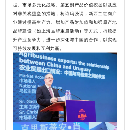
据、市场多元化战略、第五副产品价值挖掘以及应
对非关税壁垒的措施，柯诗玛强调，新西兰红肉产
业通过提高生产力、增加产品附加值和加强原产地
品牌建设（如上海品牌重启活动）等方式，持续提
升产业竞争力，进一步深化与中国的合作，以实现
可持续发展和互利共赢。