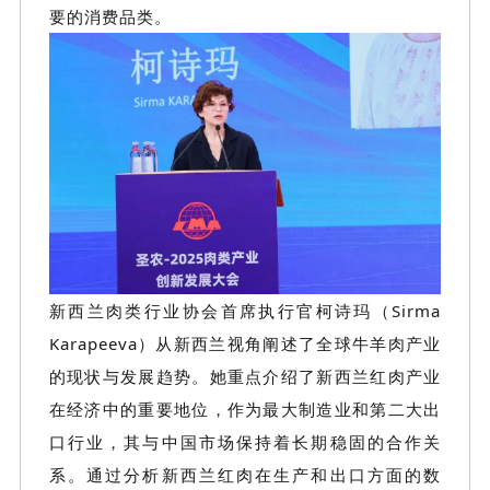
要的消费品类。
新西兰肉类行业协会首席执行官柯诗玛（
Sirma
Karapeeva）从新西兰视角阐述了全球牛羊肉产业
的现状与发展趋势。她重点介绍了新西兰红肉产业
在经济中的重要地位，作为最大制造业和第二大出
口行业，其与中国市场保持着长期稳固的合作关
系。通过分析新西兰红肉在生产和出口方面的数