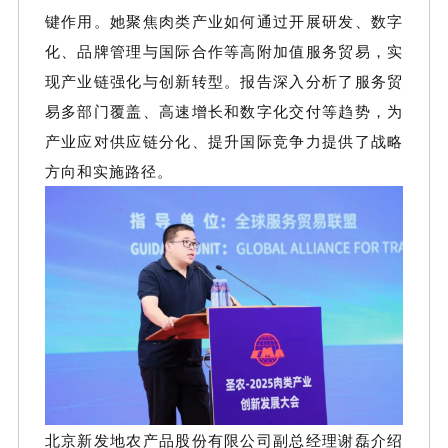
键作用。
她
聚焦肉类产业如何通过开展研发、数字
化、品牌管理与国际合作等高附加值服务贸易，实
现产业链强化与创新转型。报告深入分析了服务贸
易多部门覆盖、高速增长和数字化交付等趋势，为
产业应对供应链分化、提升国际竞争力提供了战略
方向和实施路径。
北京新发地农产品股份有限公司副总经理谢磊介绍