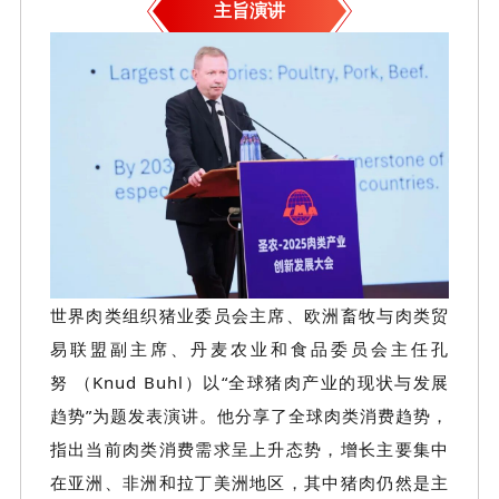
主旨演讲
世界肉类组织猪业委员会主席、欧洲畜牧与肉类贸
易联盟副主席、丹麦农业和食品委员会主任孔
努
（Knud Buhl）以“全球猪肉产业的现状与发展
趋势”为题发表演讲。他分享了全球肉类消费趋势，
指出当前肉类消费需求呈上升态势，增长主要集中
在亚洲、非洲和拉丁美洲地区，其中猪肉仍然是主