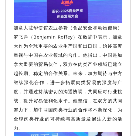
加拿大驻华使馆农业参赞（食品安全和动物健康）
罗飞犇（
Benjamin Roffey）在致辞中表示，加拿
大作为全球重要的农业生产国和出口国，始终高度
重视与中国在农业领域的合作。他指出，中国是加
拿大重要的贸易伙伴，双方在肉类产业领域已建立
起长期、稳定的合作关系。未来，加方期待与中方
继续深化合作，进一步拓展肉类贸易的深度与广
度，并通过持续密切的沟通协调，共同应对行业挑
战，提升贸易便利化水平。他坚信，在双方的共同
努力下，加中两国肉类行业的合作将不断深化，为
全球肉类行业的可持续与高质量发展注入新的活
力。