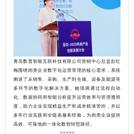
青岛数普智能互联科技有限公司营销中心总监彭红
梅围绕肉类企业数字化运营管理的核心需求，系统
阐述了从销售、采购、生产到仓储、设备及能源等
多环节的数字化解决方案。她强调通过流程自动
化、数据协同和智能分析提升运营效率与管理透明
度，助力企业实现精益生产和成本精准管控，并以
多年行业实践和全链条服务经验，为肉类企业提供
高效、可落地的一体化数智转型路径。