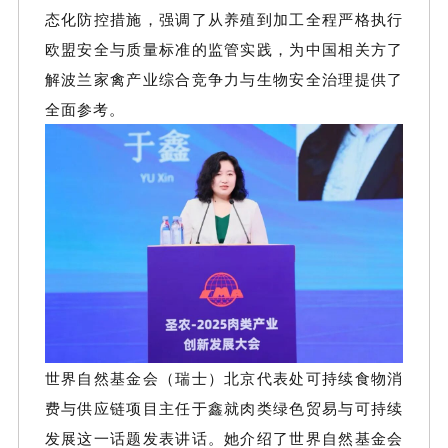
态化防控措施，强调了从养殖到加工全程严格执行
欧盟安全与质量标准的监管实践，为中国相关方了
解波兰家禽产业综合竞争力与生物安全治理提供了
全面参考。
世界自然基金会（瑞士）北京代表处可持续食物消
费与供应链项目主任于鑫就肉类绿色贸易与可持续
发展这一话题发表讲话。她介绍了世界自然基金会