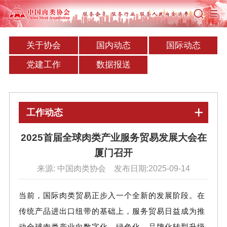
关于协会
国内动态
国际动态
党建工作
数据报送
工作动态
2025首届全球肉类产业服务贸易发展大会在
厦门召开
来源: 中国肉类协会 发布日期:2025-09-14
当前，国际肉类贸易正步入一个全新的发展阶段。在
传统产品进出口纽带的基础上，服务贸易日益成为推
动全球肉类产业向数字化、绿色化、品牌化转型升级