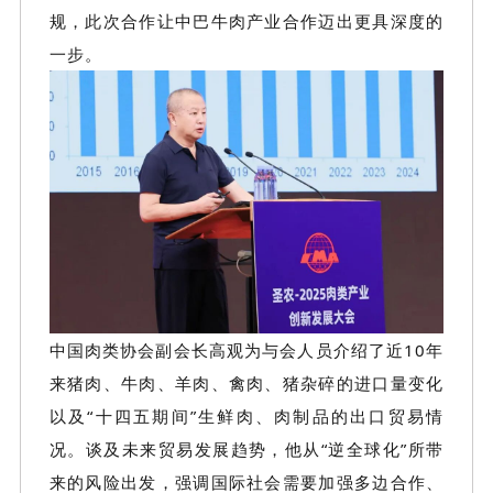
规，此次合作让中巴牛肉产业合作迈出更具深度的
一步。
中国肉类协会副会长高观为与会人员介绍了近
10年
来猪肉、牛肉、羊肉、
禽肉、
猪杂碎的进口量变化
以及
“十四五期间”生鲜肉、肉制品的出口贸易情
况。谈及未来贸易发展趋势，他从“逆全球化”所带
来的风险出发，强调国际社会需要加强多边合作、