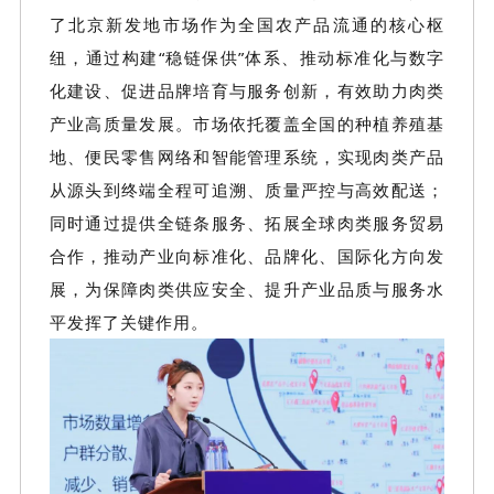
了北京新发地市场作为全国农产品流通的核心枢
纽，通过构建
“稳链保供”体系、推动标准化与数字
化建设、促进品牌培育与服务创新，有效助力肉类
产业高质量发展。市场依托覆盖全国的种植养殖基
地、便民零售网络和智能管理系统，实现肉类产品
从源头到终端全程可追溯、质量严控与高效配送；
同时通过提供全链条服务、拓展全球肉类服务贸易
合作，推动产业向标准化、品牌化、国际化方向发
展，为保障肉类供应安全、提升产业品质与服务水
平发挥了关键作用。