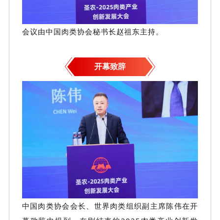
会议由中国肉类协会秘书长赵祖东主持。
开幕致辞
中国肉类协会会长、世界肉类组织副主席陈伟在开