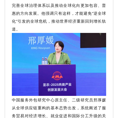
完善全球治理体系以及推动全球化向更加包容、普
惠的方向发展。
他强调
只有这样，才能避免
“
逆全球
化
”
引发的全球危机，推动世界经济重新回到增长轨
道。
中国服务外包研究中心原主任、二级研究员邢厚媛
从全球供应链重构的基本态势出发，系统阐述了服
务贸易对经济增长、就业促进和国际分工升级的关