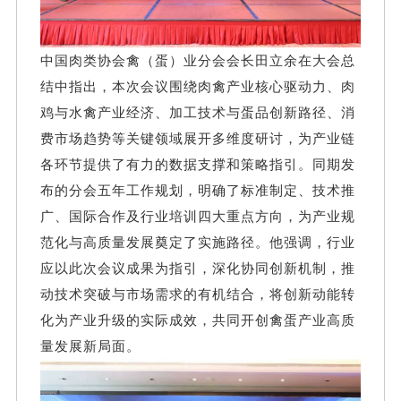
中国肉类协会禽（蛋）业分会会长田立余在大会总
结中指出，本次会议围绕肉禽产业核心驱动力、肉
鸡与水禽产业经济、加工技术与蛋品创新路径、消
费市场趋势等关键领域展开多维度研讨，为产业链
各环节提供了有力的数据支撑和策略指引。同期发
布的分会五年工作规划，明确了标准制定、技术推
广、国际合作及行业培训四大重点方向，为产业规
范化与高质量发展奠定了实施路径。他强调，行业
应以此次会议成果为指引，深化协同创新机制，推
动技术突破与市场需求的有机结合，将创新动能转
化为产业升级的实际成效，共同开创禽蛋产业高质
量发展新局面。