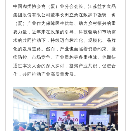
中国肉类协会禽（蛋）业分会会长、江苏益客食品
集团股份有限公司董事长田立余在致辞中强调，禽
（蛋）产业作为保障民生供给、助力乡村振兴的重
要力量，近年来在政策的引导、科技驱动和市场需
求的共同推动下，持续迈向标准化、规模化、品牌
化的发展道路。然而，产业也面临着资源约束、疫
病防控、市场竞争、产业重构等多重挑战。他期待
通过本次大会的深入探讨，凝聚产业共识，促进合
作，共同推动产业高质量发展。