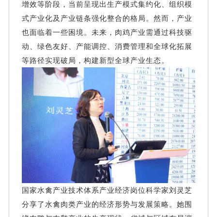
增效等阶段，当前呈现出生产模式集约化、组织模
式产业化及产业链条强化整合的格局。然而，产业
也面临着一些困境。未来，肉鸡产业需通过科技驱
动、绿色友好、产能调控、消费管理和全球化拓展
等路径实现破局，构建新型全球产业生态。
国家水禽产业技术体系产业经济岗位科学家刘灵芝
分享了水禽肉类产业的经济形势与发展策略。她围