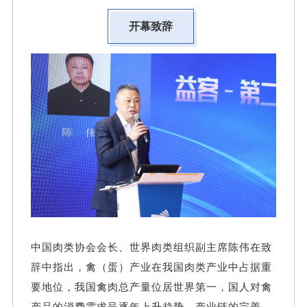
开幕致辞
中国肉类协会会长、世界肉类组织副主席陈伟在致
辞中指出，禽（蛋）产业在我国肉类产业中占据重
要地位，我国禽肉总产量位居世界第一，国人对禽
产品的消费需求呈逐年上升趋势。产业链的完善、