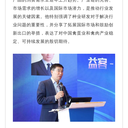
市场需求的增长以及国际市场潜力，是推动行业发
展的关键因素。他特别强调了种业研发对于解决行
业问题的重要性，并分享了拓展国际市场和鼓励创
新出口的举措，表达了对中国禽蛋业和禽肉产业稳
定、可持续发展的殷切期待。