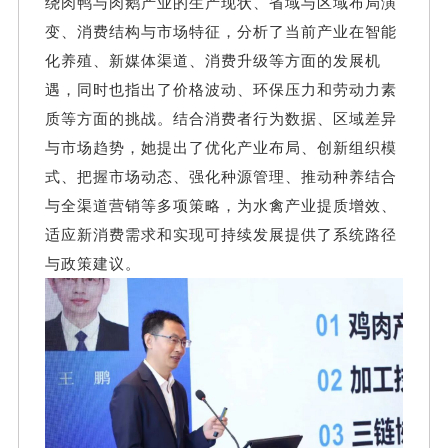
绕肉鸭与肉鹅产业的生产现状、省域与区域布局演
变、消费结构与市场特征，分析了当前产业在智能
化养殖、新媒体渠道、消费升级等方面的发展机
遇，同时也指出了价格波动、环保压力和劳动力素
质等方面的挑战。结合消费者行为数据、区域差异
与市场趋势，她提出了优化产业布局、创新组织模
式、把握市场动态、强化种源管理、推动种养结合
与全渠道营销等多项策略，为水禽产业提质增效、
适应新消费需求和实现可持续发展提供了系统路径
与政策建议。