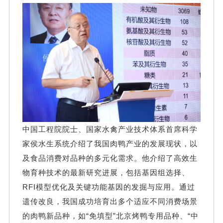
中国工程院院士、国家水禽产业技术体系首席科学
家侯水生系统介绍了我国肉鸭产业的发展现状，以
及食品消费对品种的多元化需求。他介绍了高效生
物育种技术的最新研究进展，包括基因组选择、
RFI模型优化及关键功能基因的发掘与应用。通过
遗传改良，我国成功培育出多个适应不同消费场景
的肉鸭新品种，如“免填型”北京烤鸭专用品种、“中