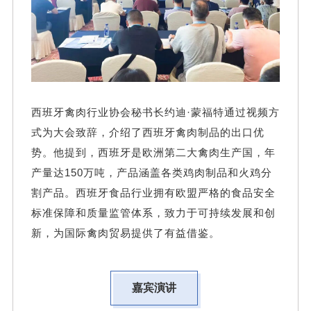
西班牙禽肉行业协会秘书长约迪·蒙福特通过视频方
式为大会致辞，介绍了西班牙禽肉制品的出口优
势。他提到，西班牙是欧洲第二大禽肉生产国，年
产量达150万吨，产品涵盖各类鸡肉制品和火鸡分
割产品。西班牙食品行业拥有欧盟严格的食品安全
标准保障和质量监管体系，致力于可持续发展和创
新，为国际禽肉贸易提供了有益借鉴。
嘉宾演讲