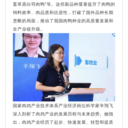
畜草原白羽肉鸭”等。这些新品种显著提升了肉鸭的
饲料效率、肉品质和抗逆性，打破了国外品种长期
垄断的局面，推动了我国肉鸭种业的高质量发展和
全产业链升级。
国家肉鸡产业技术体系产业经济岗位科学家辛翔飞
深入剖析了肉鸡产业的发展历程与未来趋势。她指
出，肉鸡产业经历了起步、快速发展、转型和提质