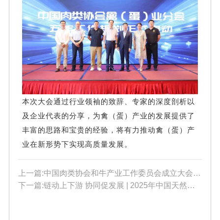
本次大会通过行业领袖的致辞、专家的深度剖析以
及企业代表的分享，为禽（蛋）产业的发展提供了
丰富的思路和宝贵的经验，将有力推动禽（蛋）产
业在新形势下实现高质量发展。
上一篇:中国肉类协会和牛产业工作委员会成立大会在厦门召开
下一篇:链动上下游 协同促发展 | 2025年中国天然肠衣行业大会在厦门圆满结束