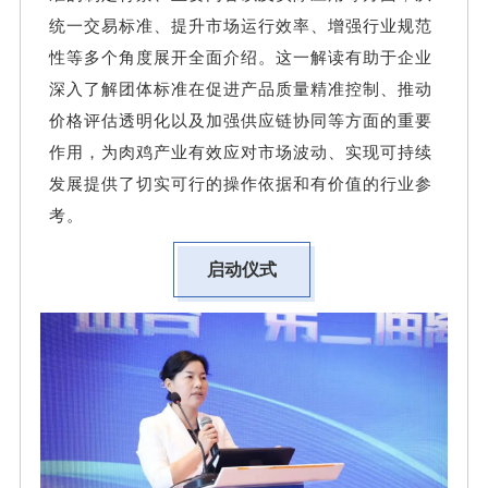
统一交易标准、提升市场运行效率、增强行业规范
性等多个角度展开全面介绍。这一解读有助于企业
深入了解团体标准在促进产品质量精准控制、推动
价格评估透明化以及加强供应链协同等方面的重要
作用，为肉鸡产业有效应对市场波动、实现可持续
发展提供了切实可行的操作依据和有价值的行业参
考。
启动仪式