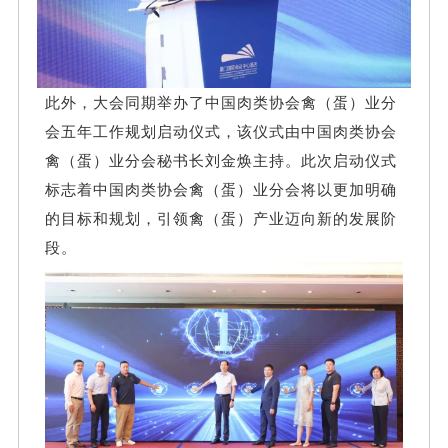
此外，大会同期举办了中国肉类协会禽（蛋）业分
会五年工作规划启动仪式，该仪式由中国肉类协会
禽（蛋）业分会秘书长刘金焕主持。此次启动仪式
标志着中国肉类协会禽（蛋）业分会将以更加明确
的目标和规划，引领禽（蛋）产业迈向新的发展阶
段。